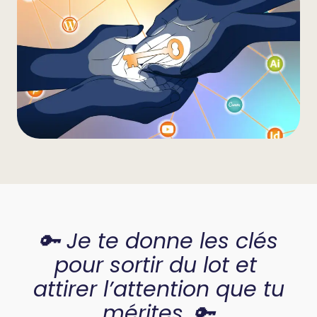
🔑 Je te donne les clés
pour sortir du lot et
attirer l’attention que tu
mérites. 🔑