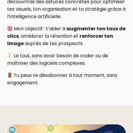
découvriras des astuces concrètes pour optimiser
tes visuels, ton organisation et ta stratégie grâce à
l’intelligence artificielle.
Mon objectif : t’aider à
augmenter ton taux de
clics
, améliorer la rétention et
renforcer ton
image
auprès de tes prospects.
Le tout, sans avoir besoin de coder ou de
maîtriser des logiciels complexes.
Tu peux te désabonner à tout moment, sans
engagement.