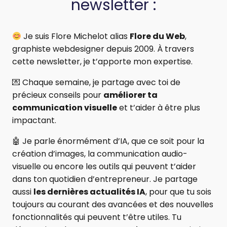
newsletter :
Je suis Flore Michelot alias
Flore du Web
,
graphiste webdesigner depuis 2009. À travers
cette newsletter, je t’apporte mon expertise.
💌 Chaque semaine, je partage avec toi de
précieux conseils pour
améliorer ta
communication visuelle
et t’aider à être plus
impactant.
🤖 Je parle énormément d’IA, que ce soit pour la
création d’images, la communication audio-
visuelle ou encore les outils qui peuvent t’aider
dans ton quotidien d’entrepreneur. Je partage
aussi
les dernières actualités IA
, pour que tu sois
toujours au courant des avancées et des nouvelles
fonctionnalités qui peuvent t’être utiles. Tu