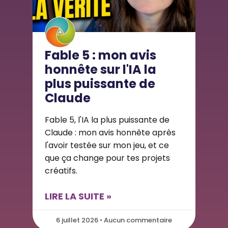
Fable 5 : mon avis
honnête sur l'IA la
plus puissante de
Claude
Fable 5, l'IA la plus puissante de
Claude : mon avis honnête après
l'avoir testée sur mon jeu, et ce
que ça change pour tes projets
créatifs.
LIRE LA SUITE »
6 juillet 2026 • Aucun commentaire