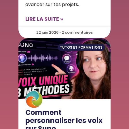
avancer sur tes projets.
LIRE LA SUITE »
22 juin 2026 • 2 commentaires
TUTOS ET FORMATIONS
Comment
personnaliser les voix
sur Suno