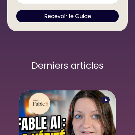
Recevoir le Guide
Derniers articles
IA