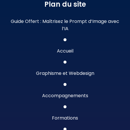
Plan du site
Guide Offert : Maîtrisez le Prompt d’Image avec
l’IA
Accueil
Graphisme et Webdesign
Accompagnements
Formations