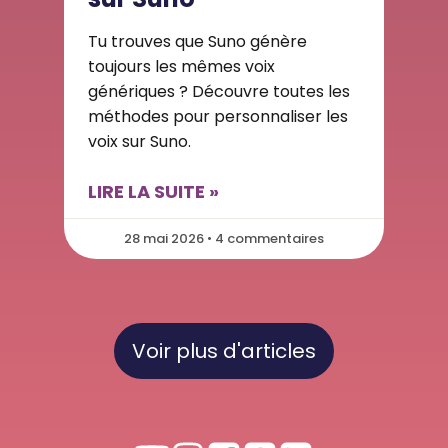
Tu trouves que Suno génère
toujours les mêmes voix
génériques ? Découvre toutes les
méthodes pour personnaliser les
voix sur Suno.
LIRE LA SUITE »
28 mai 2026 • 4 commentaires
Voir plus d'articles