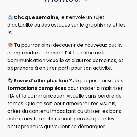
Chaque semaine
, je t’envoie un sujet
d’actualité ou des astuces sur le graphisme et les
IA.
Tu pourras ainsi découvrir de nouveaux outils,
comprendre comment l’IA transforme la
communication visuelle et d’autres domaines, et
apprendre à en tirer parti pour ton activité.
📚
Envie d’aller plus loin ?
Je propose aussi des
formations complètes
pour t’aider à maîtriser
l’IA et la communication visuelle sans perdre de
temps. Que ce soit pour améliorer tes visuels,
créer du contenu impactant ou utiliser les bons
outils, mes formations sont pensées pour les
entrepreneurs qui veulent se démarquer.