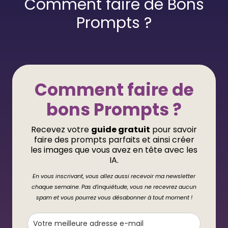
Comment faire de Bons
Prompts ?
Comment faire de
bons Prompts ?
Recevez votre
guide gratuit
pour savoir
faire des prompts parfaits et ainsi créer
les images que vous avez en tête avec les
IA.
En vous inscrivant, vous allez aussi recevoir ma newsletter
chaque semaine. Pas d’inquiétude, vous ne recevrez aucun
spam et vous pourrez vous désabonner à tout moment !