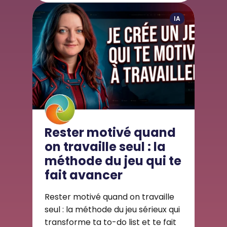
IA
Rester motivé quand
on travaille seul : la
méthode du jeu qui te
fait avancer
Rester motivé quand on travaille
seul : la méthode du jeu sérieux qui
transforme ta to-do list et te fait