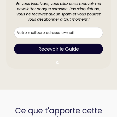
En vous inscrivant, vous allez aussi recevoir ma
newsletter chaque semaine. Pas d’inquiétude,
vous ne recevrez aucun spam et vous pourrez
vous désabonner à tout moment !
Recevoir le Guide
Ce que t'apporte cette