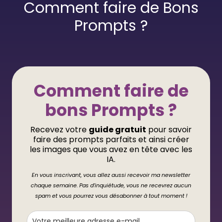
Comment faire de Bons
Prompts ?
Comment faire de
bons Prompts ?
Recevez votre
guide gratuit
pour savoir
faire des prompts parfaits et ainsi créer
les images que vous avez en tête avec les
IA.
En vous inscrivant, vous allez aussi recevoir ma newsletter
chaque semaine. Pas d’inquiétude, vous ne recevrez aucun
spam et vous pourrez vous désabonner à tout moment !