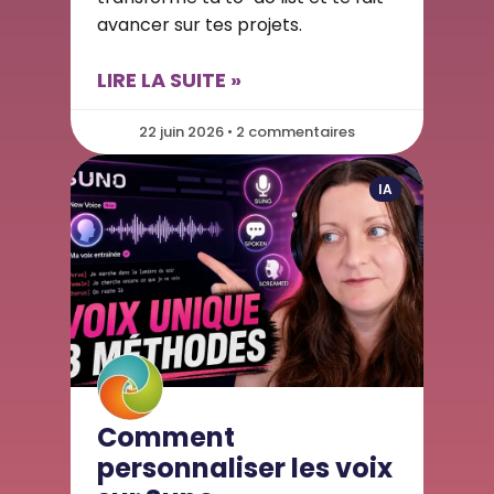
avancer sur tes projets.
LIRE LA SUITE »
22 juin 2026 • 2 commentaires
IA
Comment
personnaliser les voix