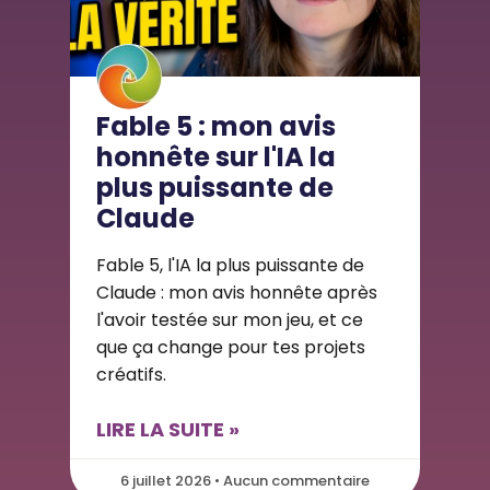
Fable 5 : mon avis
honnête sur l'IA la
plus puissante de
Claude
Fable 5, l'IA la plus puissante de
Claude : mon avis honnête après
l'avoir testée sur mon jeu, et ce
que ça change pour tes projets
créatifs.
LIRE LA SUITE »
6 juillet 2026 • Aucun commentaire