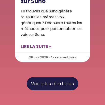
sur Suno
Tu trouves que Suno génère
toujours les mêmes voix
génériques ? Découvre toutes les
méthodes pour personnaliser les
voix sur Suno.
LIRE LA SUITE »
28 mai 2026 • 4 commentaires
Voir plus d'articles