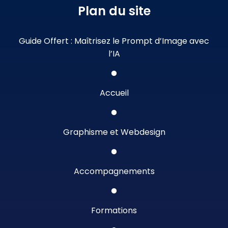
Plan du site
Guide Offert : Maîtrisez le Prompt d’Image avec
l’IA
Accueil
Graphisme et Webdesign
Accompagnements
Formations