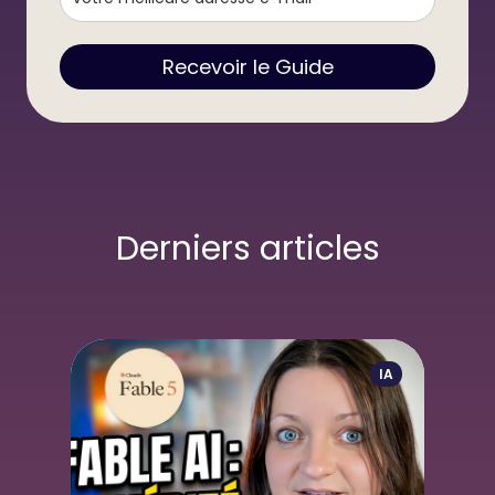
Recevoir le Guide
Derniers articles
IA