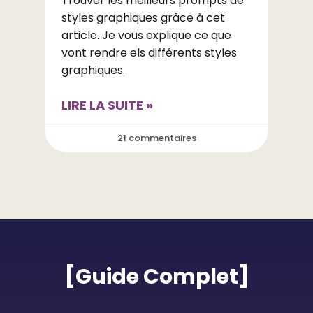
Trouver les meilleurs prompts de
styles graphiques grâce à cet
article. Je vous explique ce que
vont rendre els différents styles
graphiques.
LIRE LA SUITE »
21 commentaires
[Guide Complet]