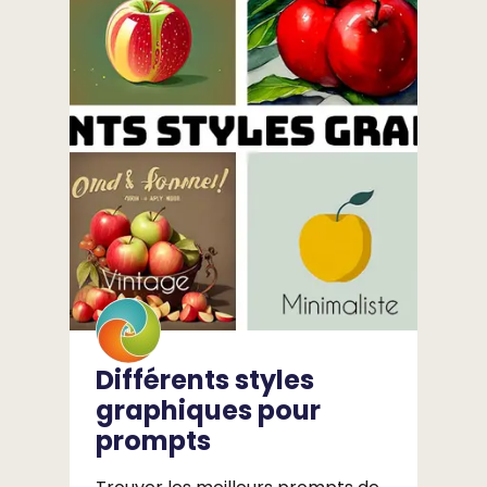
Différents styles
graphiques pour
prompts