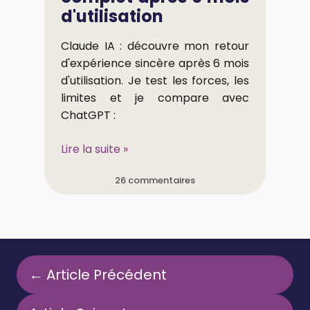
d'utilisation
Claude IA : découvre mon retour
d'expérience sincère après 6 mois
d'utilisation. Je test les forces, les
limites et je compare avec
ChatGPT :
Lire la suite »
26 commentaires
← Article Précédent