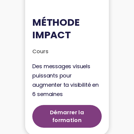
MÉTHODE
IMPACT
Cours
Des messages visuels
puissants pour
augmenter ta visibilité en
6 semaines
Démarrer la
formation