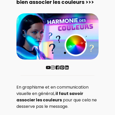
bien associer les couleurs >>>
En graphisme et en communication
visuelle en général,
il faut savoir
associer les couleurs
pour que cela ne
desserve pas le message.