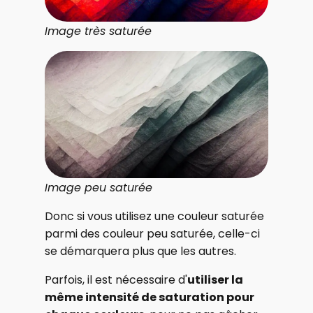
Image très saturée
Image peu saturée
Donc si vous utilisez une couleur saturée
parmi des couleur peu saturée, celle-ci
se démarquera plus que les autres.
Parfois, il est nécessaire d'
utiliser la
même intensité de saturation pour