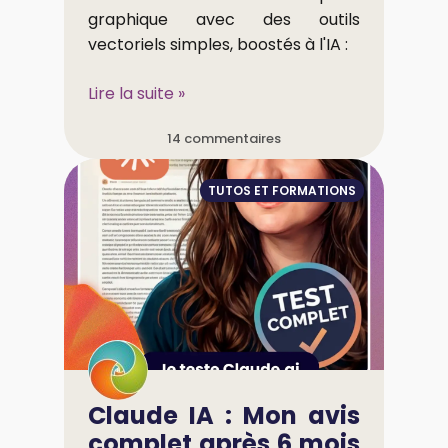
graphique avec des outils
vectoriels simples, boostés à l'IA :
Lire la suite »
14 commentaires
TUTOS ET FORMATIONS
Claude IA : Mon avis
complet après 6 mois