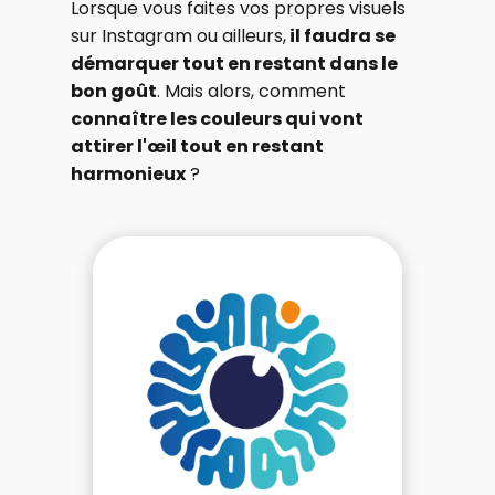
Lorsque vous faites vos propres visuels
sur Instagram ou ailleurs,
il faudra se
démarquer tout en restant dans le
bon goût
. Mais alors, comment
connaître les couleurs qui vont
attirer l'œil tout en restant
harmonieux
?