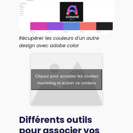
Récupérer les couleurs d'un autre
design avec adobe color
Cliquez pour accepter les cookies
marketing et activer ce contenu
Différents outils
pour associer vos