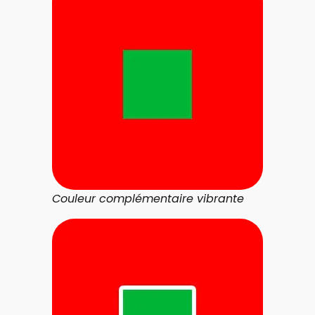
Couleur complémentaire vibrante