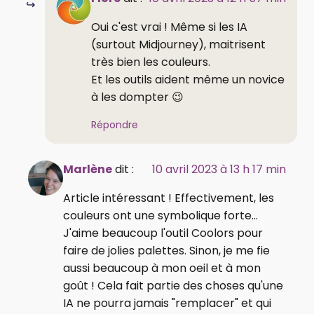
Oui c'est vrai ! Même si les IA
(surtout Midjourney), maitrisent
très bien les couleurs.
Et les outils aident même un novice
à les dompter 😉
Répondre
Marlène
dit :
10 avril 2023 à 13 h 17 min
Article intéressant ! Effectivement, les
couleurs ont une symbolique forte...
J'aime beaucoup l'outil Coolors pour
faire de jolies palettes. Sinon, je me fie
aussi beaucoup à mon oeil et à mon
goût ! Cela fait partie des choses qu'une
IA ne pourra jamais "remplacer" et qui