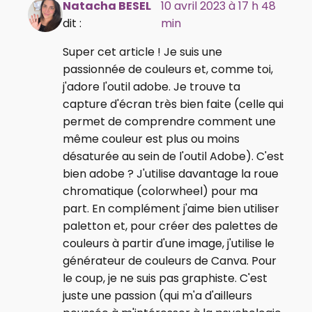
Natacha BESEL
10 avril 2023 à 17 h 48
dit :
min
Super cet article ! Je suis une
passionnée de couleurs et, comme toi,
j'adore l'outil adobe. Je trouve ta
capture d'écran très bien faite (celle qui
permet de comprendre comment une
même couleur est plus ou moins
désaturée au sein de l'outil Adobe). C'est
bien adobe ? J'utilise davantage la roue
chromatique (colorwheel) pour ma
part. En complément j'aime bien utiliser
paletton et, pour créer des palettes de
couleurs à partir d'une image, j'utilise le
générateur de couleurs de Canva. Pour
le coup, je ne suis pas graphiste. C'est
juste une passion (qui m'a d'ailleurs