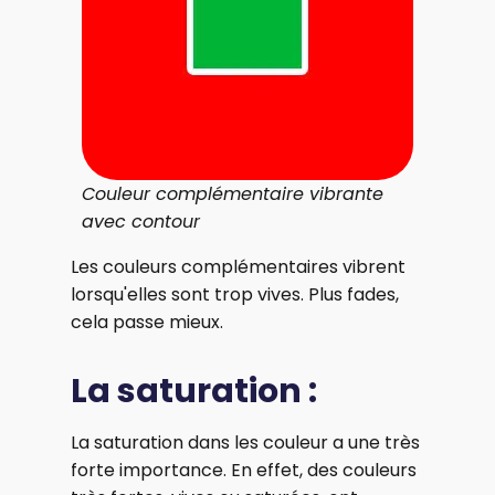
Couleur complémentaire vibrante
avec contour
Les couleurs complémentaires vibrent
lorsqu'elles sont trop vives. Plus fades,
cela passe mieux.
La saturation :
La saturation dans les couleur a une très
forte importance. En effet, des couleurs