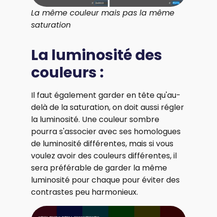
La même couleur mais pas la même
saturation
La luminosité des
couleurs :
Il faut également garder en tête qu'au-
delà de la saturation, on doit aussi régler
la luminosité. Une couleur sombre
pourra s'associer avec ses homologues
de luminosité différentes, mais si vous
voulez avoir des couleurs différentes, il
sera préférable de garder la même
luminosité pour chaque pour éviter des
contrastes peu harmonieux.