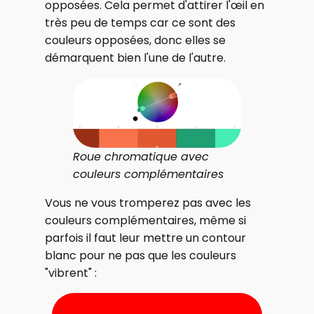
opposées. Cela permet d'attirer l'œil en
très peu de temps car ce sont des
couleurs opposées, donc elles se
démarquent bien l'une de l'autre.
Roue chromatique avec
couleurs complémentaires
Vous ne vous tromperez pas avec les
couleurs complémentaires, même si
parfois il faut leur mettre un contour
blanc pour ne pas que les couleurs
"vibrent" :