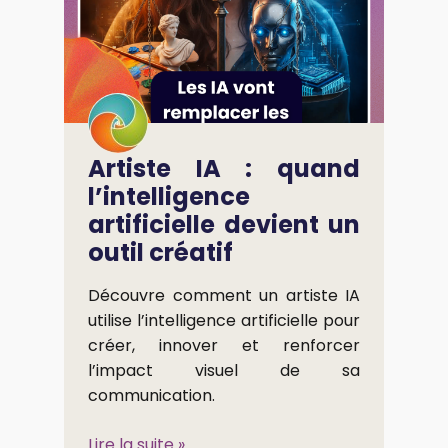
Artiste IA : quand
l’intelligence
artificielle devient un
outil créatif
Découvre comment un artiste IA
utilise l’intelligence artificielle pour
créer, innover et renforcer
l’impact visuel de sa
communication.
Lire la suite »