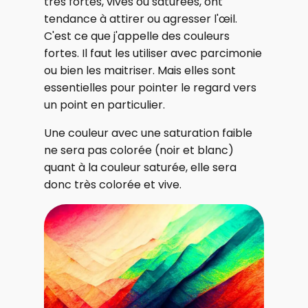
très fortes, vives ou saturées, ont
tendance à attirer ou agresser l'œil.
C'est ce que j'appelle des couleurs
fortes. Il faut les utiliser avec parcimonie
ou bien les maitriser. Mais elles sont
essentielles pour pointer le regard vers
un point en particulier.
Une couleur avec une saturation faible
ne sera pas colorée (noir et blanc)
quant à la couleur saturée, elle sera
donc très colorée et vive.