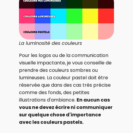
La luminosité des couleurs
Pour les logos ou de la communication
visuelle impactante, je vous conseille de
prendre des couleurs sombres ou
lumineuses. La couleur pastel doit être
réservée que dans des cas très précise
comme des fonds, des petites
illustrations d'ambiance.
En aucun cas
vous ne devez écrire ni communiquer
sur quelque chose d'importance
avec les couleurs pastels.