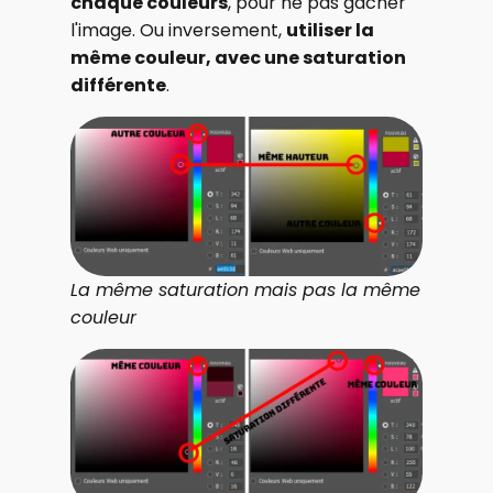
chaque couleurs
, pour ne pas gâcher
l'image. Ou inversement,
utiliser la
même couleur, avec une saturation
différente
.
La même saturation mais pas la même
couleur