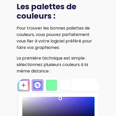
Les palettes de
couleurs :
Pour trouver les bonnes palettes de
couleurs, vous pouvez parfaitement
vous fier à votre logiciel préféré pour
faire vos graphismes.
La première technique est simple :
sélectionnez plusieurs couleurs à la
même distance :