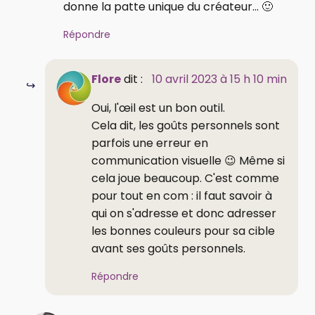
donne la patte unique du créateur... 🙂
Répondre
Flore
dit :
10 avril 2023 à 15 h 10 min
Oui, l'œil est un bon outil.
Cela dit, les goûts personnels sont
parfois une erreur en
communication visuelle 😉 Même si
cela joue beaucoup. C'est comme
pour tout en com : il faut savoir à
qui on s'adresse et donc adresser
les bonnes couleurs pour sa cible
avant ses goûts personnels.
Répondre