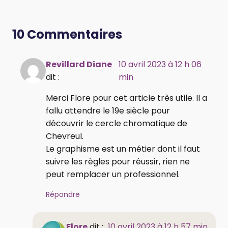
10 Commentaires
Revillard Diane
10 avril 2023 à 12 h 06
dit :
min
Merci Flore pour cet article très utile. Il a
fallu attendre le 19e siècle pour
découvrir le cercle chromatique de
Chevreul.
Le graphisme est un métier dont il faut
suivre les règles pour réussir, rien ne
peut remplacer un professionnel.
Répondre
Flore
dit :
10 avril 2023 à 12 h 57 min