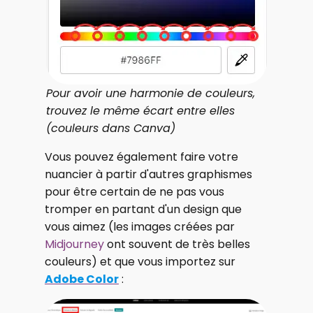
Pour avoir une harmonie de couleurs,
trouvez le même écart entre elles
(couleurs dans Canva)
Vous pouvez également faire votre
nuancier à partir d'autres graphismes
pour être certain de ne pas vous
tromper en partant d'un design que
vous aimez (les images créées par
Midjourney
ont souvent de très belles
couleurs) et que vous importez sur
Adobe Color
: