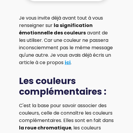
Je vous invite déjà avant tout à vous
renseigner sur
la signification
émotionnelle des couleurs
avant de
les utiliser. Car une couleur ne passera
inconsciemment pas le même message
qu'une autre. Je vous avais déjà écris un
article à ce propos
ici
.
Les couleurs
complémentaires :
C'est la base pour savoir associer des
couleurs, celle de connaître les couleurs
complémentaires. Elles sont en fait dans
la roue chromatique
, les couleurs