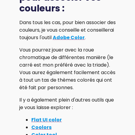
couleurs :
Dans tous les cas, pour bien associer des
couleurs, je vous conseille et conseillerai
toujours l'outil
Adobe Color
.
Vous pourrez jouer avec la roue
chromatique de différentes manière (le
carré est mon préféré avec la triade).
Vous aurez également facilement accès
à tout un tas de thèmes colorés qui ont
été fait par personnes.
Il y a également plein d'autres outils que
je vous laisse explorer :
Flat UI color
Coolors
Color tool