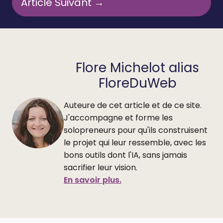
Article Suivant →
Flore Michelot alias
FloreDuWeb
Auteure de cet article et de ce site.
J'accompagne et forme les
solopreneurs pour qu'ils construisent
le projet qui leur ressemble, avec les
bons outils dont l'IA, sans jamais
sacrifier leur vision.
En savoir plus.