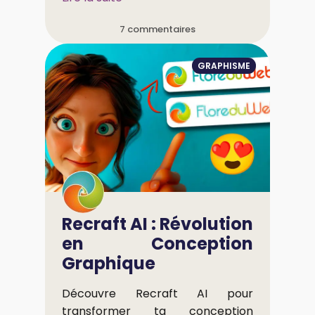
7 commentaires
GRAPHISME
Recraft AI : Révolution
en Conception
Graphique
Découvre Recraft AI pour
transformer ta conception