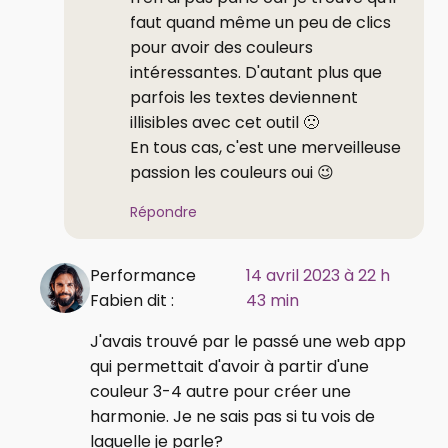
faut quand même un peu de clics
pour avoir des couleurs
intéressantes. D'autant plus que
parfois les textes deviennent
illisibles avec cet outil 🙁
En tous cas, c'est une merveilleuse
passion les couleurs oui 😉
Répondre
Performance
14 avril 2023 à 22 h
Fabien dit :
43 min
J'avais trouvé par le passé une web app
qui permettait d'avoir à partir d'une
couleur 3-4 autre pour créer une
harmonie. Je ne sais pas si tu vois de
laquelle je parle?