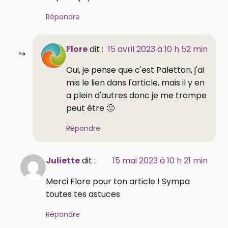
Répondre
Flore
dit :
15 avril 2023 à 10 h 52 min
Oui, je pense que c'est Paletton, j'ai
mis le lien dans l'article, mais il y en
a plein d'autres donc je me trompe
peut être 🙂
Répondre
Juliette
dit :
15 mai 2023 à 10 h 21 min
Merci Flore pour ton article ! Sympa
toutes tes astuces
Répondre