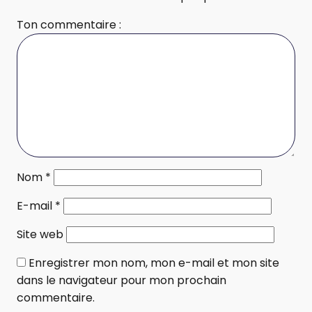
Ton commentaire :
Nom
*
E-mail
*
Site web
Enregistrer mon nom, mon e-mail et mon site
dans le navigateur pour mon prochain
commentaire.