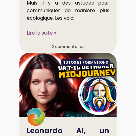
Mais il y a des astuces pour
communiquer de manière plus
écologique. Les voici :
Lire la suite »
2 commentaires
TUTOS ET FORMATIONS
Leonardo AI, un