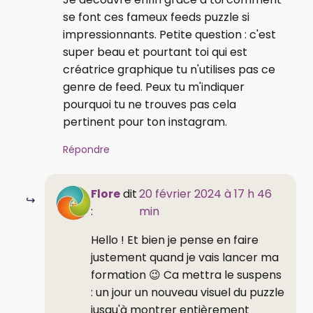
se font ces fameux feeds puzzle si
impressionnants. Petite question : c'est
super beau et pourtant toi qui est
créatrice graphique tu n'utilises pas ce
genre de feed. Peux tu m'indiquer
pourquoi tu ne trouves pas cela
pertinent pour ton instagram.
Répondre
Flore
dit
20 février 2024 à 17 h 46
:
min
Hello ! Et bien je pense en faire
justement quand je vais lancer ma
formation 😉 Ca mettra le suspens
: un jour un nouveau visuel du puzzle
jusqu'à montrer entièrement