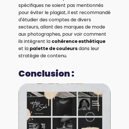
spécifiques ne soient pas mentionnés
pour éviter le plagiat, il est recommandé
d'étudier des comptes de divers
secteurs, allant des marques de mode
aux photographes, pour voir comment
ils intègrent la
cohérence esthétique
et la
palette de couleurs
dans leur
stratégie de contenu.
Conclusion :