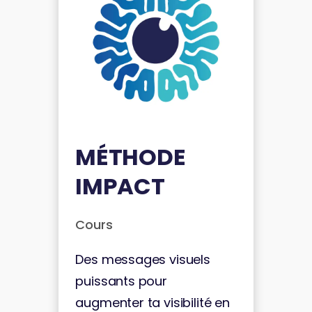
MÉTHODE
IMPACT
Cours
Des messages visuels
puissants pour
augmenter ta visibilité en