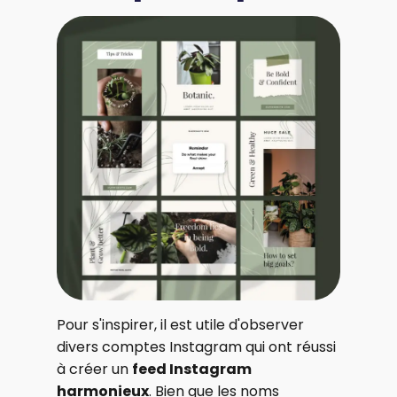
Pour s'inspirer, il est utile d'observer
divers comptes Instagram qui ont réussi
à créer un
feed Instagram
harmonieux
. Bien que les noms