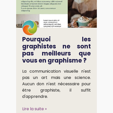
Pourquoi les
graphistes ne sont
pas meilleurs que
vous en graphisme ?
La communication visuelle n'est
pas un art mais une science.
Aucun don n'est nécessaire pour
être graphiste, il suffit
d'apprendre.
Lire la suite »