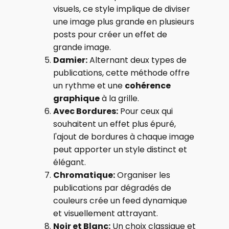
visuels, ce style implique de diviser
une image plus grande en plusieurs
posts pour créer un effet de
grande image.
Damier:
Alternant deux types de
publications, cette méthode offre
un rythme et une
cohérence
graphique
à la grille.
Avec Bordures:
Pour ceux qui
souhaitent un effet plus épuré,
l'ajout de bordures à chaque image
peut apporter un style distinct et
élégant.
Chromatique:
Organiser les
publications par dégradés de
couleurs crée un feed dynamique
et visuellement attrayant.
Noir et Blanc:
Un choix classique et