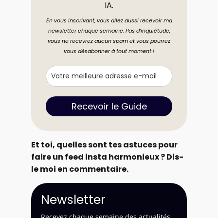
IA.
En vous inscrivant, vous allez aussi recevoir ma
newsletter chaque semaine. Pas d’inquiétude,
vous ne recevrez aucun spam et vous pourrez
vous désabonner à tout moment !
Recevoir le Guide
Et toi, quelles sont tes astuces pour
faire un feed insta harmonieux ? Dis-
le moi en commentaire.
Newsletter
Recevez chaque semaine des actualités