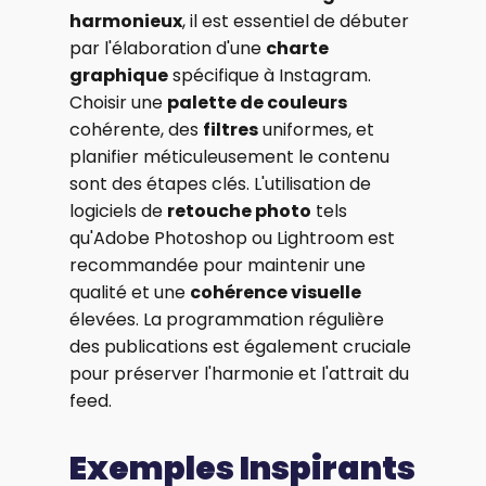
harmonieux
, il est essentiel de débuter
par l'élaboration d'une
charte
graphique
spécifique à Instagram.
Choisir une
palette de couleurs
cohérente, des
filtres
uniformes, et
planifier méticuleusement le contenu
sont des étapes clés. L'utilisation de
logiciels de
retouche photo
tels
qu'Adobe Photoshop ou Lightroom est
recommandée pour maintenir une
qualité et une
cohérence visuelle
élevées. La programmation régulière
des publications est également cruciale
pour préserver l'harmonie et l'attrait du
feed.
Exemples Inspirants