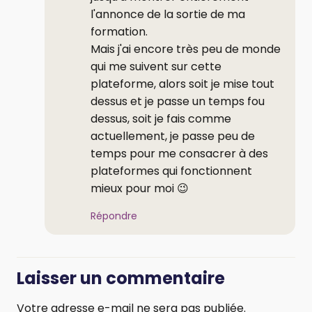
l'annonce de la sortie de ma
formation.
Mais j'ai encore très peu de monde
qui me suivent sur cette
plateforme, alors soit je mise tout
dessus et je passe un temps fou
dessus, soit je fais comme
actuellement, je passe peu de
temps pour me consacrer à des
plateformes qui fonctionnent
mieux pour moi 😉
Répondre
Laisser un commentaire
Votre adresse e-mail ne sera pas publiée.