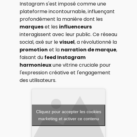
Instagram s'est imposé comme une
plateforme incontournable, influençant
profondément la manière dont les
marques
et les
influenceurs
interagissent avec leur public. Ce réseau
social, axé sur le
visuel
, a révolutionné la
promotion
et la
narration de marque
,
faisant du
feed Instagram
harmonieux
une vitrine cruciale pour
l'expression créative et l'engagement
des utilisateurs.
Cliquez pour accepter les cookies
marketing et activer ce contenu