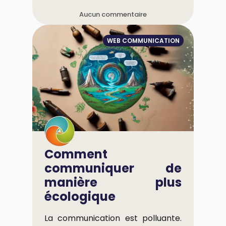
Aucun commentaire
WEB COMMUNICATION
Comment
communiquer de
manière plus
écologique
La communication est polluante.