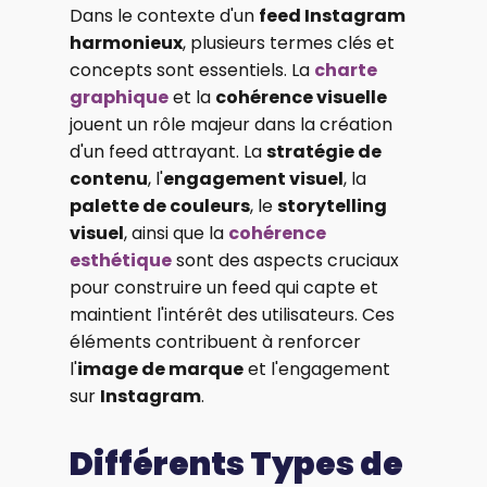
Dans le contexte d'un
feed Instagram
harmonieux
, plusieurs termes clés et
concepts sont essentiels. La
charte
graphique
et la
cohérence visuelle
jouent un rôle majeur dans la création
d'un feed attrayant. La
stratégie de
contenu
, l'
engagement visuel
, la
palette de couleurs
, le
storytelling
visuel
, ainsi que la
cohérence
esthétique
sont des aspects cruciaux
pour construire un feed qui capte et
maintient l'intérêt des utilisateurs. Ces
éléments contribuent à renforcer
l'
image de marque
et l'engagement
sur
Instagram
.
Différents Types de