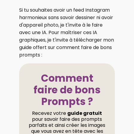
Si tu souhaites avoir un feed Instagram
harmonieux sans savoir dessiner ni avoir
d'appareil photo, je t'invite à le faire
avec une IA. Pour maîtriser ces IA
graphiques, je t'invite à télécharger mon
guide offert sur comment faire de bons
prompts :
Comment
faire de bons
Prompts ?
Recevez votre
guide gratuit
pour savoir faire des prompts
parfaits et ainsi créer les images
que vous avez en tête avec les