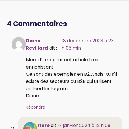
4 Commentaires
Diane
18 décembre 2023 à 23
Revillard
dit :
h 05 min
Merci Flore pour cet article très
enrichissant.
Ce sont des exemples en B2C, sais-tu s'il
existe des secteurs du B2B qui utilisent
un feed Instagram
Diane
Répondre
Flore
dit
17 janvier 2024 à 12 h 09