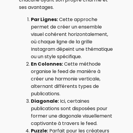
ses avantages.
Par Lignes:
Cette approche
permet de créer un ensemble
visuel cohérent horizontalement,
où chaque ligne de la grille
Instagram dépeint une thématique
ou un style spécifique.
En Colonnes:
Cette méthode
organise le feed de manière à
créer une harmonie verticale,
alternant différents types de
publications.
Diagonale:
Ici, certaines
publications sont disposées pour
former une diagonale visuellement
captivante à travers le feed.
Puzzle:
Parfait pour les créateurs