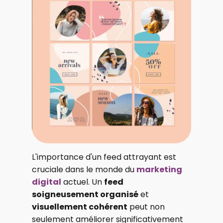
L'importance d'un feed attrayant est
cruciale dans le monde du
marketing
digital
actuel. Un
feed
soigneusement organisé
et
visuellement cohérent
peut non
seulement améliorer significativement