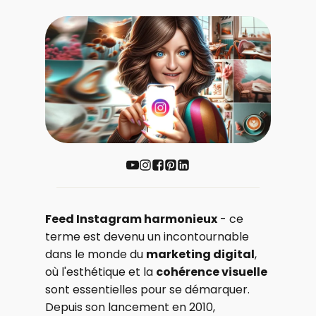
Feed Instagram harmonieux
- ce
terme est devenu un incontournable
dans le monde du
marketing digital
,
où l'esthétique et la
cohérence visuelle
sont essentielles pour se démarquer.
Depuis son lancement en 2010,