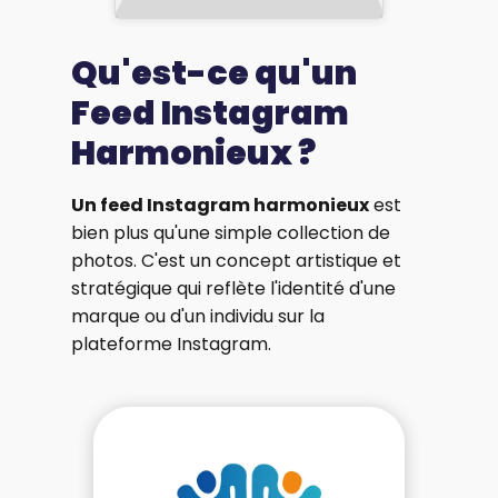
Qu'est-ce qu'un
Feed Instagram
Harmonieux ?
Un feed Instagram harmonieux
est
bien plus qu'une simple collection de
photos. C'est un concept artistique et
stratégique qui reflète l'identité d'une
marque ou d'un individu sur la
plateforme Instagram.