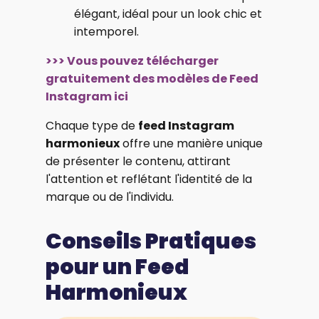
élégant, idéal pour un look chic et
intemporel.
>>> Vous pouvez télécharger
gratuitement des modèles de Feed
Instagram ici
Chaque type de
feed Instagram
harmonieux
offre une manière unique
de présenter le contenu, attirant
l'attention et reflétant l'identité de la
marque ou de l'individu.
Conseils Pratiques
pour un Feed
Harmonieux