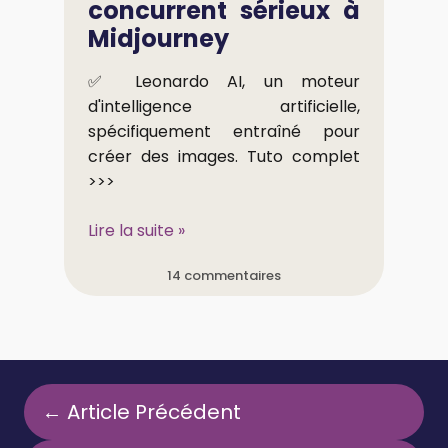
concurrent sérieux à
Midjourney
✅ Leonardo AI, un moteur
d'intelligence artificielle,
spécifiquement entraîné pour
créer des images. Tuto complet
>>>
Lire la suite »
14 commentaires
← Article Précédent