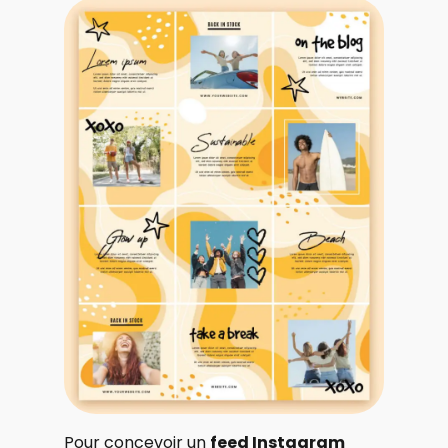
Pour concevoir un
feed Instagram