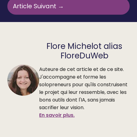
Article Suivant →
Flore Michelot alias
FloreDuWeb
Auteure de cet article et de ce site.
J'accompagne et forme les
solopreneurs pour qu'ils construisent
le projet qui leur ressemble, avec les
bons outils dont l'IA, sans jamais
sacrifier leur vision.
En savoir plus.