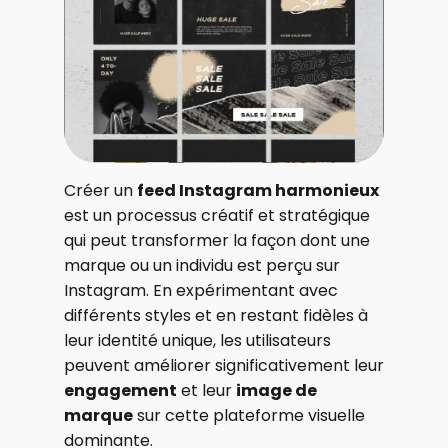
Créer un
feed Instagram harmonieux
est un processus créatif et stratégique
qui peut transformer la façon dont une
marque ou un individu est perçu sur
Instagram. En expérimentant avec
différents styles et en restant fidèles à
leur identité unique, les utilisateurs
peuvent améliorer significativement leur
engagement
et leur
image de
marque
sur cette plateforme visuelle
dominante.