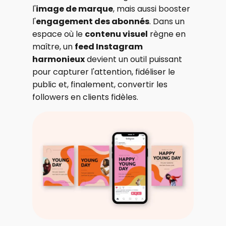
l'
image de marque
, mais aussi booster
l'
engagement des abonnés
. Dans un
espace où le
contenu visuel
règne en
maître, un
feed Instagram
harmonieux
devient un outil puissant
pour capturer l'attention, fidéliser le
public et, finalement, convertir les
followers en clients fidèles.