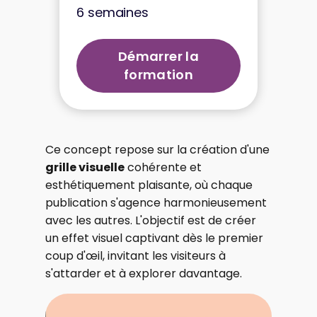
6 semaines
Démarrer la
formation
Ce concept repose sur la création d'une
grille visuelle
cohérente et
esthétiquement plaisante, où chaque
publication s'agence harmonieusement
avec les autres. L'objectif est de créer
un effet visuel captivant dès le premier
coup d'œil, invitant les visiteurs à
s'attarder et à explorer davantage.