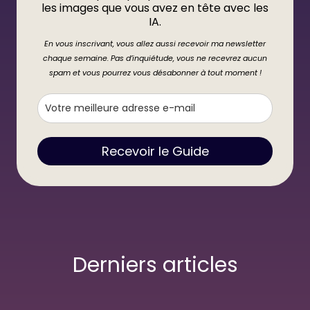
les images que vous avez en tête avec les
IA.
En vous inscrivant, vous allez aussi recevoir ma newsletter
chaque semaine. Pas d’inquiétude, vous ne recevrez aucun
spam et vous pourrez vous désabonner à tout moment !
Recevoir le Guide
Derniers articles