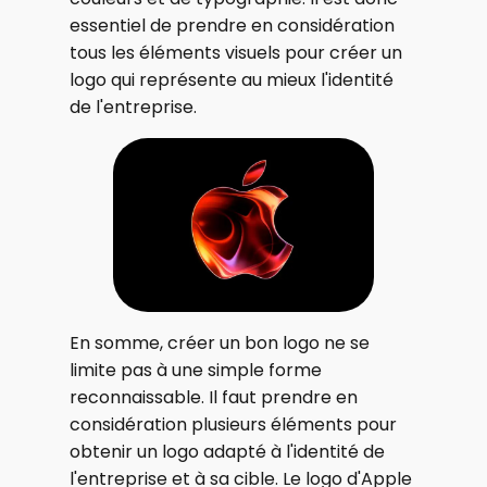
essentiel de prendre en considération
tous les éléments visuels pour créer un
logo qui représente au mieux l'identité
de l'entreprise.
En somme, créer un bon logo ne se
limite pas à une simple forme
reconnaissable. Il faut prendre en
considération plusieurs éléments pour
obtenir un logo adapté à l'identité de
l'entreprise et à sa cible. Le logo d'Apple