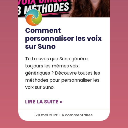
Comment
personnaliser les voix
sur Suno
Tu trouves que Suno génère
toujours les mêmes voix
génériques ? Découvre toutes les
méthodes pour personnaliser les
voix sur Suno.
LIRE LA SUITE »
28 mai 2026 • 4 commentaires