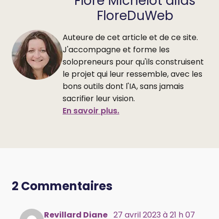
Flore Michelot alias
FloreDuWeb
Auteure de cet article et de ce site.
J'accompagne et forme les
solopreneurs pour qu'ils construisent
le projet qui leur ressemble, avec les
bons outils dont l'IA, sans jamais
sacrifier leur vision.
En savoir plus.
2 Commentaires
Revillard Diane
27 avril 2023 à 21 h 07