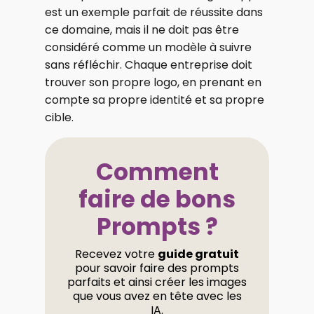
est un exemple parfait de réussite dans
ce domaine, mais il ne doit pas être
considéré comme un modèle à suivre
sans réfléchir. Chaque entreprise doit
trouver son propre logo, en prenant en
compte sa propre identité et sa propre
cible.
Comment
faire de bons
Prompts ?
Recevez votre
guide gratuit
pour savoir faire des prompts
parfaits et ainsi créer les images
que vous avez en tête avec les
IA.