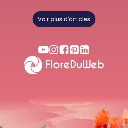
Voir plus d'articles