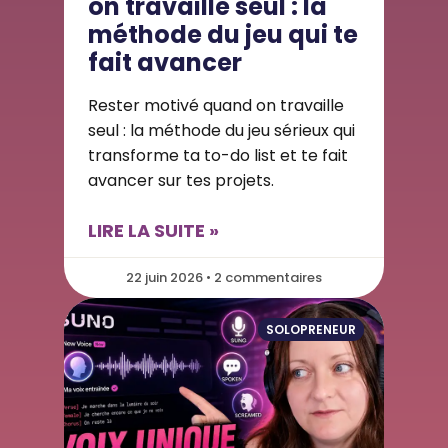
on travaille seul : la
méthode du jeu qui te
fait avancer
Rester motivé quand on travaille
seul : la méthode du jeu sérieux qui
transforme ta to-do list et te fait
avancer sur tes projets.
LIRE LA SUITE »
22 juin 2026 • 2 commentaires
SOLOPRENEUR