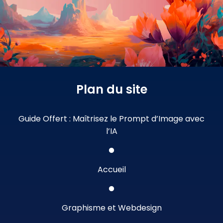
Plan du site
Guide Offert : Maîtrisez le Prompt d’Image avec
l’IA
Accueil
Graphisme et Webdesign