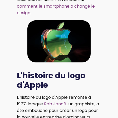
comment le smartphone a changé le
design
.
L'histoire du logo
d'Apple
L'histoire du logo d'Apple remonte à
1977, lorsque
Rob Janoff
, un graphiste, a
été embauché pour créer un logo pour
la nouvelle entreprise d'ordinateurs