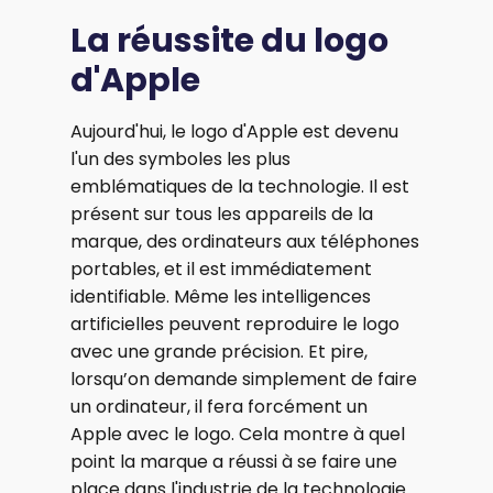
La réussite du logo
d'Apple
Aujourd'hui, le logo d'Apple est devenu
l'un des symboles les plus
emblématiques de la technologie. Il est
présent sur tous les appareils de la
marque, des ordinateurs aux téléphones
portables, et il est immédiatement
identifiable. Même les intelligences
artificielles peuvent reproduire le logo
avec une grande précision. Et pire,
lorsqu’on demande simplement de faire
un ordinateur, il fera forcément un
Apple avec le logo. Cela montre à quel
point la marque a réussi à se faire une
place dans l'industrie de la technologie.