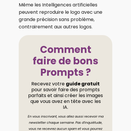
Même les Intelligences artificielles
peuvent reproduire le logo avec une
grande précision sans problème,
contrairement aux autres logos.
Comment
faire de bons
Prompts ?
Recevez votre
guide gratuit
pour savoir faire des prompts
parfaits et ainsi créer les images
que vous avez en tête avec les
IA.
En vous inscrivant, vous allez aussi recevoir ma
newsletter chaque semaine. Pas d’inquiétude,
vous ne recevrez aucun spam et vous pourrez