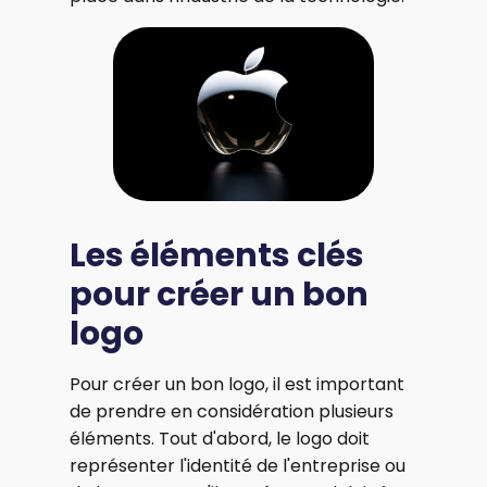
Les éléments clés
pour créer un bon
logo
Pour créer un bon logo, il est important
de prendre en considération plusieurs
éléments. Tout d'abord, le logo doit
représenter l'identité de l'entreprise ou