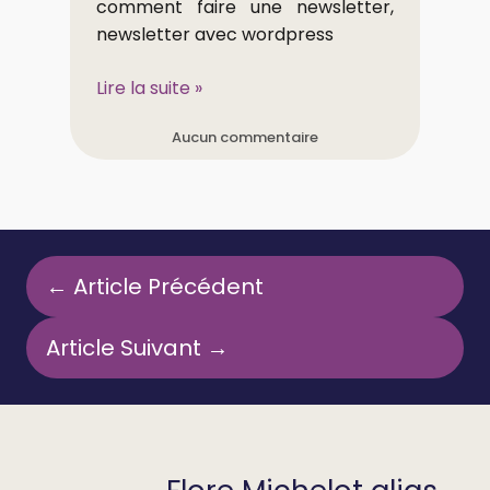
comment faire une newsletter,
newsletter avec wordpress
Lire la suite »
Aucun commentaire
← Article Précédent
Article Suivant →