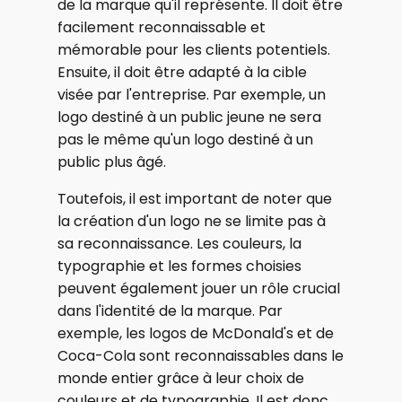
de la marque qu'il représente. Il doit être
facilement reconnaissable et
mémorable pour les clients potentiels.
Ensuite, il doit être adapté à la cible
visée par l'entreprise. Par exemple, un
logo destiné à un public jeune ne sera
pas le même qu'un logo destiné à un
public plus âgé.
Toutefois, il est important de noter que
la création d'un logo ne se limite pas à
sa reconnaissance. Les couleurs, la
typographie et les formes choisies
peuvent également jouer un rôle crucial
dans l'identité de la marque. Par
exemple, les logos de McDonald's et de
Coca-Cola sont reconnaissables dans le
monde entier grâce à leur choix de
couleurs et de typographie. Il est donc