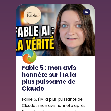
IA
Fable 5 : mon avis
honnête sur l'IA la
plus puissante de
Claude
Fable 5, l'IA la plus puissante de
Claude : mon avis honnête après