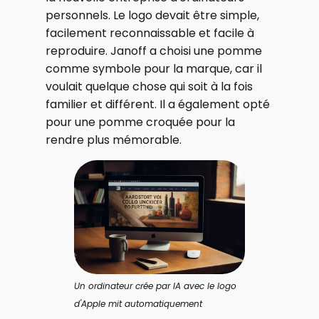
personnels. Le logo devait être simple,
facilement reconnaissable et facile à
reproduire. Janoff a choisi une pomme
comme symbole pour la marque, car il
voulait quelque chose qui soit à la fois
familier et différent. Il a également opté
pour une pomme croquée pour la
rendre plus mémorable.
Un ordinateur crée par IA avec le logo
d'Apple mit automatiquement