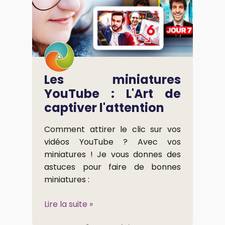
Les miniatures
YouTube : L'Art de
captiver l'attention
Comment attirer le clic sur vos
vidéos YouTube ? Avec vos
miniatures ! Je vous donnes des
astuces pour faire de bonnes
miniatures :
Lire la suite »