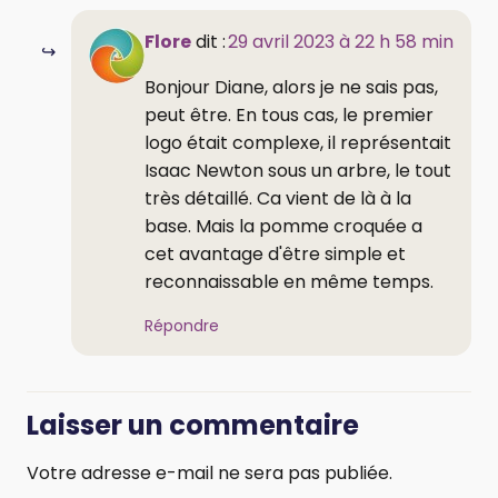
Flore
dit :
29 avril 2023 à 22 h 58 min
Bonjour Diane, alors je ne sais pas,
peut être. En tous cas, le premier
logo était complexe, il représentait
Isaac Newton sous un arbre, le tout
très détaillé. Ca vient de là à la
base. Mais la pomme croquée a
cet avantage d'être simple et
reconnaissable en même temps.
Répondre
Laisser un commentaire
Votre adresse e-mail ne sera pas publiée.