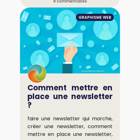
9 commentaires
GRAPHISME WEB
Comment mettre en
place une newsletter
?
faire une newsletter qui marche,
créer une newsletter, comment
mettre en place une newsletter,