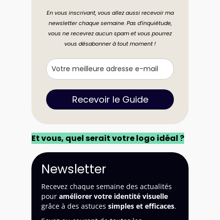
En vous inscrivant, vous allez aussi recevoir ma
newsletter chaque semaine. Pas d’inquiétude,
vous ne recevrez aucun spam et vous pourrez
vous désabonner à tout moment !
Recevoir le Guide
Et vous, quel serait votre logo idéal ?
Newsletter
Recevez chaque semaine des actualités
pour
améliorer votre identité visuelle
grâce à des astuces
simples et efficaces
.