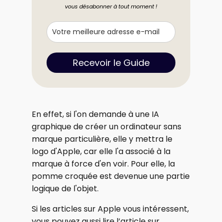
vous désabonner à tout moment !
Recevoir le Guide
En effet, si l'on demande à une IA
graphique de créer un ordinateur sans
marque particulière, elle y mettra le
logo d'Apple, car elle l'a associé à la
marque à force d'en voir. Pour elle, la
pomme croquée est devenue une partie
logique de l'objet.
Si les articles sur Apple vous intéressent,
vous pouvez aussi lire l’article sur