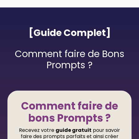
[Guide Complet]
Comment faire de Bons
Prompts ?
Comment faire de
bons Prompts ?
Recevez votre
guide gratuit
pour savoir
faire des prompts parfaits et ainsi créer