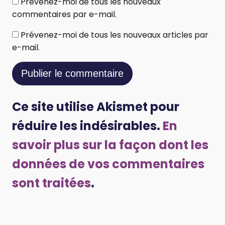
Prévenez-moi de tous les nouveaux
commentaires par e-mail.
Prévenez-moi de tous les nouveaux articles par
e-mail.
Ce site utilise Akismet pour
réduire les indésirables.
En
savoir plus sur la façon dont les
données de vos commentaires
sont traitées
.