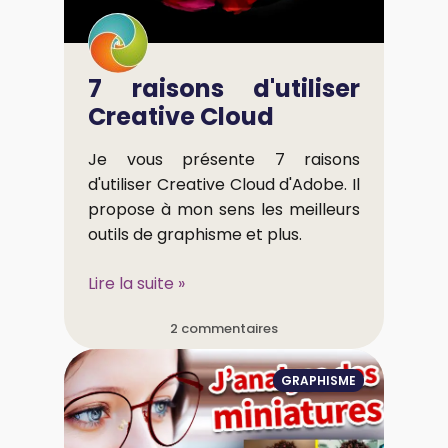
7 raisons d'utiliser
Creative Cloud
Je vous présente 7 raisons
d'utiliser Creative Cloud d'Adobe. Il
propose à mon sens les meilleurs
outils de graphisme et plus.
Lire la suite »
2 commentaires
GRAPHISME