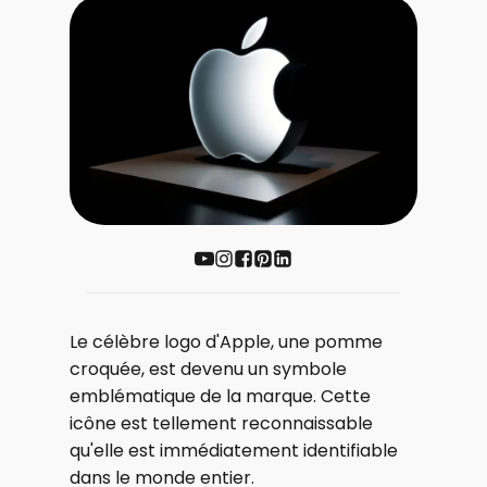
Le célèbre logo d'Apple, une pomme
croquée, est devenu un symbole
emblématique de la marque. Cette
icône est tellement reconnaissable
qu'elle est immédiatement identifiable
dans le monde entier.