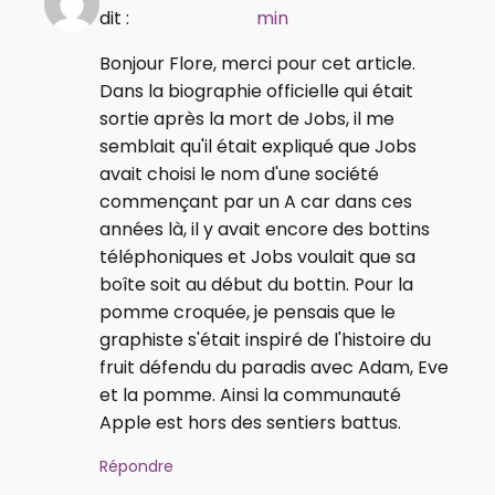
dit :
min
Bonjour Flore, merci pour cet article.
Dans la biographie officielle qui était
sortie après la mort de Jobs, il me
semblait qu'il était expliqué que Jobs
avait choisi le nom d'une société
commençant par un A car dans ces
années là, il y avait encore des bottins
téléphoniques et Jobs voulait que sa
boîte soit au début du bottin. Pour la
pomme croquée, je pensais que le
graphiste s'était inspiré de l'histoire du
fruit défendu du paradis avec Adam, Eve
et la pomme. Ainsi la communauté
Apple est hors des sentiers battus.
Répondre