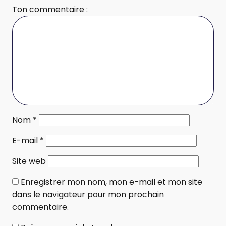
Ton commentaire :
Nom
*
E-mail
*
Site web
Enregistrer mon nom, mon e-mail et mon site
dans le navigateur pour mon prochain
commentaire.