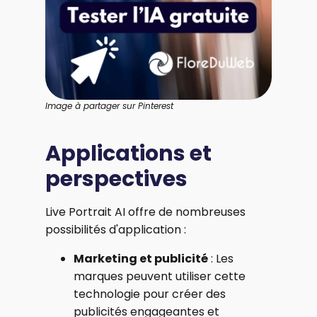
Image à partager sur Pinterest
Applications et
perspectives
Live Portrait AI offre de nombreuses
possibilités d'application :
Marketing et publicité
: Les
marques peuvent utiliser cette
technologie pour créer des
publicités engageantes et