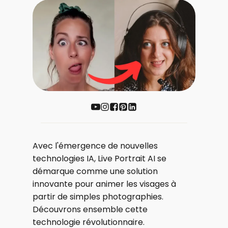
Avec l'émergence de nouvelles
technologies IA, Live Portrait AI se
démarque comme une solution
innovante pour animer les visages à
partir de simples photographies.
Découvrons ensemble cette
technologie révolutionnaire.