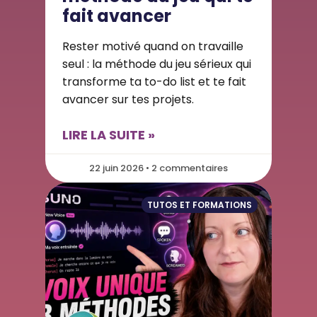
fait avancer
Rester motivé quand on travaille
seul : la méthode du jeu sérieux qui
transforme ta to-do list et te fait
avancer sur tes projets.
LIRE LA SUITE »
22 juin 2026 • 2 commentaires
TUTOS ET FORMATIONS