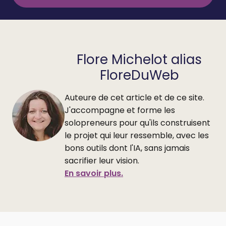
Flore Michelot alias
FloreDuWeb
Auteure de cet article et de ce site.
J'accompagne et forme les
solopreneurs pour qu'ils construisent
le projet qui leur ressemble, avec les
bons outils dont l'IA, sans jamais
sacrifier leur vision.
En savoir plus.