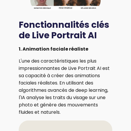
Fonctionnalités clés
de Live Portrait AI
1. Animation faciale réaliste
L'une des caractéristiques les plus
impressionnantes de Live Portrait AI est
sa capacité à créer des animations
faciales réalistes. En utilisant des
algorithmes avancés de deep learning,
l'IA analyse les traits du visage sur une
photo et génère des mouvements
fluides et naturels.