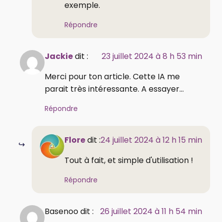
exemple.
Répondre
Jackie
dit :
23 juillet 2024 à 8 h 53 min
Merci pour ton article. Cette IA me
parait très intéressante. A essayer...
Répondre
Flore
dit :
24 juillet 2024 à 12 h 15 min
Tout à fait, et simple d'utilisation !
Répondre
Basenoo dit :
26 juillet 2024 à 11 h 54 min