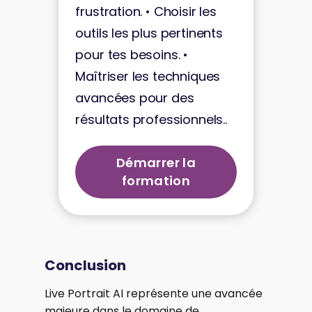
frustration. • Choisir les
outils les plus pertinents
pour tes besoins. •
Maîtriser les techniques
avancées pour des
résultats professionnels..
Démarrer la
formation
Conclusion
Live Portrait AI représente une avancée
majeure dans le domaine de