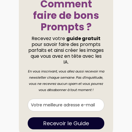
Comment
faire de bons
Prompts ?
Recevez votre
guide gratuit
pour savoir faire des prompts
parfaits et ainsi créer les images
que vous avez en tête avec les
IA.
En vous inscrivant, vous allez aussi recevoir ma
newsletter chaque semaine. Pas d’inquiétude,
vous ne recevrez aucun spam et vous pourrez
vous désabonner à tout moment !
Recevoir le Guide