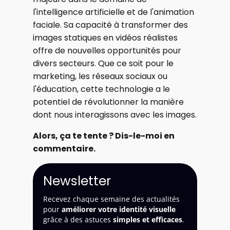
l'intelligence artificielle et de l'animation
faciale. Sa capacité à transformer des
images statiques en vidéos réalistes
offre de nouvelles opportunités pour
divers secteurs. Que ce soit pour le
marketing, les réseaux sociaux ou
l'éducation, cette technologie a le
potentiel de révolutionner la manière
dont nous interagissons avec les images.
Alors, ça te tente ? Dis-le-moi en
commentaire.
Newsletter
Recevez chaque semaine des actualités
pour
améliorer votre identité visuelle
grâce à des astuces
simples et efficaces
.