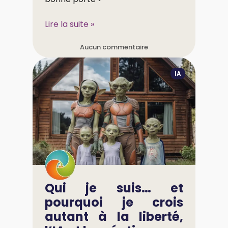
Lire la suite »
Aucun commentaire
IA
Qui je suis… et
pourquoi je crois
autant à la liberté,