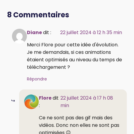
8 Commentaires
Diane
dit :
22 juillet 2024 à 12 h 35 min
Merci Flore pour cette idée d'évolution.
Je me demandais, si ces animations
étaient optimisés au niveau du temps de
téléchargement ?
Répondre
Flore
dit
22 juillet 2024 à 17 h 08
:
min
Ce ne sont pas des gif mais des
vidéos. Donc non elles ne sont pas
optimisées 😉