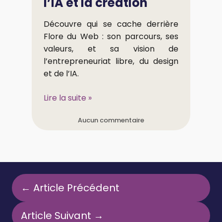
l’IA et la création
Découvre qui se cache derrière
Flore du Web : son parcours, ses
valeurs, et sa vision de
l’entrepreneuriat libre, du design
et de l’IA.
Lire la suite »
Aucun commentaire
← Article Précédent
Article Suivant →