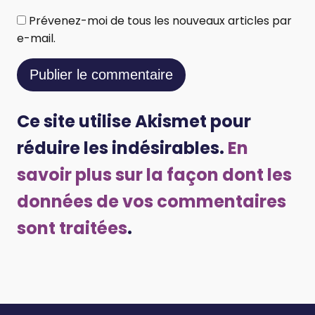
Prévenez-moi de tous les nouveaux articles par
e-mail.
Ce site utilise Akismet pour
réduire les indésirables.
En
savoir plus sur la façon dont les
données de vos commentaires
sont traitées
.