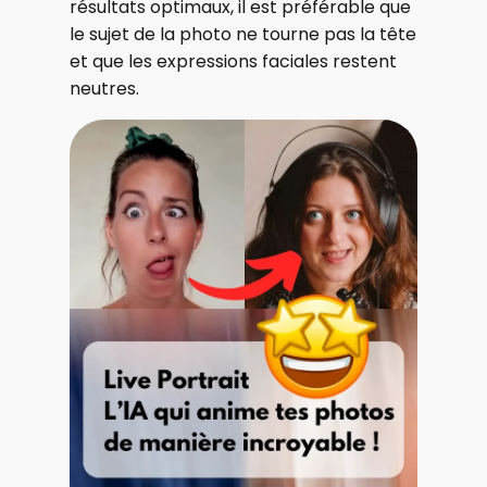
résultats optimaux, il est préférable que
le sujet de la photo ne tourne pas la tête
et que les expressions faciales restent
neutres.