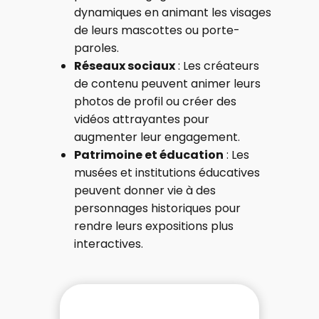
dynamiques en animant les visages
de leurs mascottes ou porte-
paroles.
Réseaux sociaux
: Les créateurs
de contenu peuvent animer leurs
photos de profil ou créer des
vidéos attrayantes pour
augmenter leur engagement.
Patrimoine et éducation
: Les
musées et institutions éducatives
peuvent donner vie à des
personnages historiques pour
rendre leurs expositions plus
interactives.