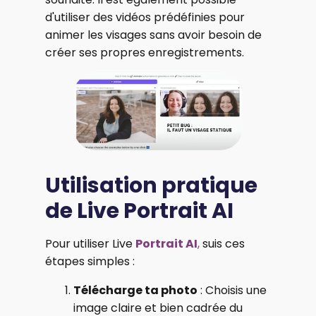
d'utiliser des vidéos prédéfinies pour
animer les visages sans avoir besoin de
créer ses propres enregistrements.
Utilisation pratique
de Live Portrait AI
Pour utiliser Live
Portrait AI
,
suis ces
étapes simples :
Télécharge ta photo
: Choisis une
image claire et bien cadrée du