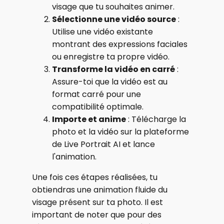
visage que tu souhaites animer.
Sélectionne une vidéo source
:
Utilise une vidéo existante
montrant des expressions faciales
ou enregistre ta propre vidéo.
Transforme la vidéo en carré
:
Assure-toi que la vidéo est au
format carré pour une
compatibilité optimale.
Importe et anime
: Télécharge la
photo et la vidéo sur la plateforme
de Live Portrait AI et lance
l'animation.
Une fois ces étapes réalisées, tu
obtiendras une animation fluide du
visage présent sur ta photo. Il est
important de noter que pour des