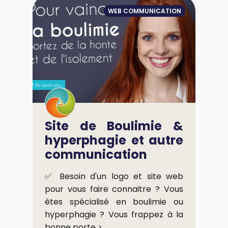
WEB COMMUNICATION
Site de Boulimie &
hyperphagie et autre
communication
✅ Besoin d'un logo et site web
pour vous faire connaitre ? Vous
êtes spécialisé en boulimie ou
hyperphagie ? Vous frappez à la
bonne porte >