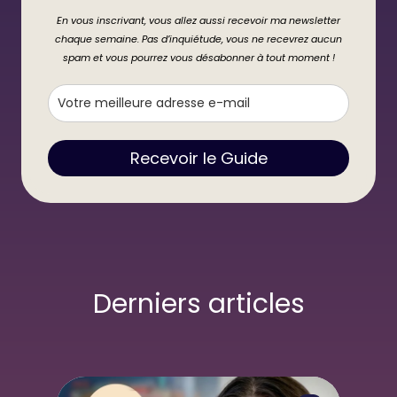
En vous inscrivant, vous allez aussi recevoir ma newsletter
chaque semaine. Pas d’inquiétude, vous ne recevrez aucun
spam et vous pourrez vous désabonner à tout moment !
Recevoir le Guide
Derniers articles