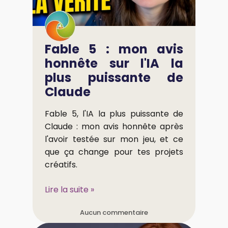
Fable 5 : mon avis
honnête sur l'IA la
plus puissante de
Claude
Fable 5, l'IA la plus puissante de
Claude : mon avis honnête après
l'avoir testée sur mon jeu, et ce
que ça change pour tes projets
créatifs.
Lire la suite »
Aucun commentaire