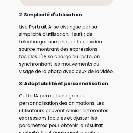
2. Simplicité d'utilisation
Live Portrait AI se distingue par sa
simplicité d'utilisation. Il suffit de
télécharger une photo et une vidéo
source montrant des expressions
faciales. L'IA se charge du reste, en
synchronisant les mouvements du
visage de la photo avec ceux de la vidéo.
3. Adaptabilité et personnalisation
Cette IA permet une grande
personnalisation des animations. Les
utilisateurs peuvent choisir différentes
expressions faciales et ajuster les
paramètres pour obtenir le résultat
souhaité. Il est également possible