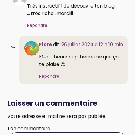
Très instructif ! Je découvre ton blog
....très riche...merciiii
Répondre
Flore
dit :
26 juillet 2024 à 12 h 10 min
Merci beaucoup, heureuse que ça
te plaise 😉
Répondre
Laisser un commentaire
Votre adresse e-mail ne sera pas publiée.
Ton commentaire :