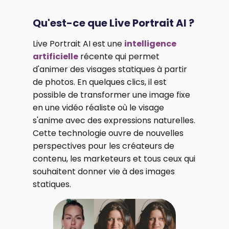
Qu'est-ce que Live Portrait AI ?
Live Portrait AI est une
intelligence
artificielle
récente qui permet
d'animer des visages statiques à partir
de photos. En quelques clics, il est
possible de transformer une image fixe
en une vidéo réaliste où le visage
s'anime avec des expressions naturelles.
Cette technologie ouvre de nouvelles
perspectives pour les créateurs de
contenu, les marketeurs et tous ceux qui
souhaitent donner vie à des images
statiques.