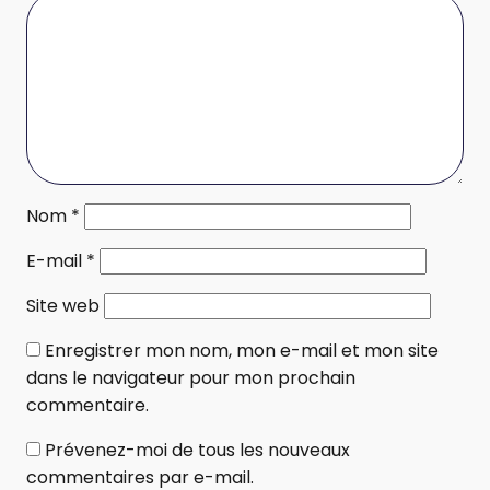
Nom
*
E-mail
*
Site web
Enregistrer mon nom, mon e-mail et mon site
dans le navigateur pour mon prochain
commentaire.
Prévenez-moi de tous les nouveaux
commentaires par e-mail.