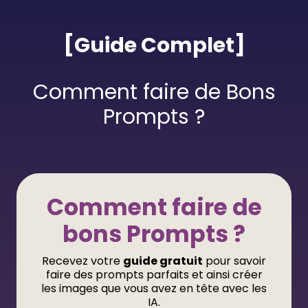
[Guide Complet]
Comment faire de Bons
Prompts ?
Comment faire de
bons Prompts ?
Recevez votre
guide gratuit
pour savoir
faire des prompts parfaits et ainsi créer
les images que vous avez en tête avec les
IA.