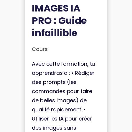
IMAGES IA
PRO : Guide
infaillible
Cours
Avec cette formation, tu
apprendras à : • Rédiger
des prompts (les
commandes pour faire
de belles images) de
qualité rapidement. •
Utiliser les IA pour créer
des images sans