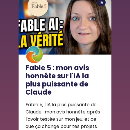
IA
Fable 5 : mon avis
honnête sur l'IA la
plus puissante de
Claude
Fable 5, l'IA la plus puissante de
Claude : mon avis honnête après
l'avoir testée sur mon jeu, et ce
que ça change pour tes projets