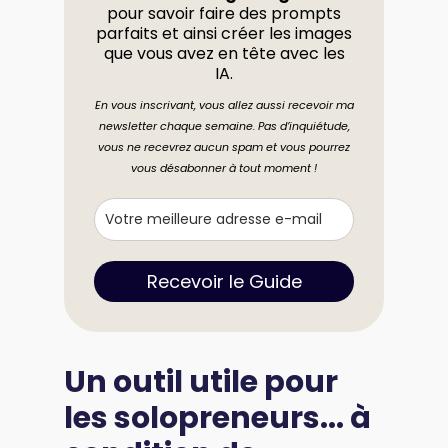
pour savoir faire des prompts
parfaits et ainsi créer les images
que vous avez en tête avec les
IA.
En vous inscrivant, vous allez aussi recevoir ma
newsletter chaque semaine. Pas d’inquiétude,
vous ne recevrez aucun spam et vous pourrez
vous désabonner à tout moment !
Recevoir le Guide
Un outil utile pour
les solopreneurs... à