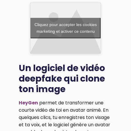
Cliquez pour accepter les cookies
marketing et activer ce contenu
Un logiciel de vidéo
deepfake qui clone
ton image
HeyGen
permet de transformer une
courte vidéo de toi en avatar animé. En
quelques clics, tu enregistres ton visage
et ta voix, et le logiciel génère un avatar