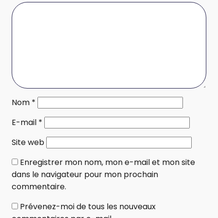
Nom
*
E-mail
*
Site web
Enregistrer mon nom, mon e-mail et mon site
dans le navigateur pour mon prochain
commentaire.
Prévenez-moi de tous les nouveaux