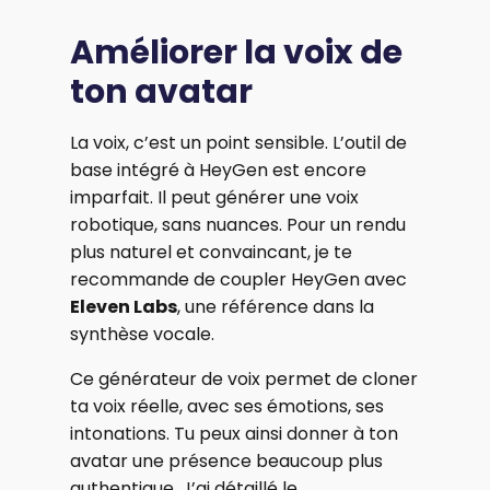
Améliorer la voix de
ton avatar
La voix, c’est un point sensible. L’outil de
base intégré à HeyGen est encore
imparfait. Il peut générer une voix
robotique, sans nuances. Pour un rendu
plus naturel et convaincant, je te
recommande de coupler HeyGen avec
Eleven Labs
, une référence dans la
synthèse vocale.
Ce générateur de voix permet de cloner
ta voix réelle, avec ses émotions, ses
intonations. Tu peux ainsi donner à ton
avatar une présence beaucoup plus
authentique. J’ai détaillé le