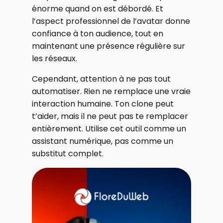
énorme quand on est débordé. Et
l’aspect professionnel de l’avatar donne
confiance à ton audience, tout en
maintenant une présence régulière sur
les réseaux.
Cependant, attention à ne pas tout
automatiser. Rien ne remplace une vraie
interaction humaine. Ton clone peut
t’aider, mais il ne peut pas te remplacer
entièrement. Utilise cet outil comme un
assistant numérique, pas comme un
substitut complet.