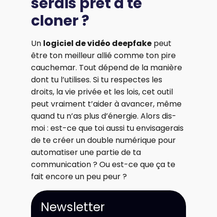
serais prêt à te
cloner ?
Un
logiciel de vidéo deepfake
peut
être ton meilleur allié comme ton pire
cauchemar. Tout dépend de la manière
dont tu l’utilises. Si tu respectes les
droits, la vie privée et les lois, cet outil
peut vraiment t’aider à avancer, même
quand tu n’as plus d’énergie. Alors dis-
moi : est-ce que toi aussi tu envisagerais
de te créer un double numérique pour
automatiser une partie de ta
communication ? Ou est-ce que ça te
fait encore un peu peur ?
Newsletter