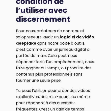
condition de
l’utiliser avec
discernement
Pour nous, créateurs de contenu et
solopreneurs, avoir un
logiciel de vidéo
deepfake
dans notre boîte à outils,
c’est comme avoir un jumeau digital à
portée de main. Cela peut nous
dépanner lors d’un empêchement, nous
faire gagner du temps, ou produire des
contenus plus professionnels sans
tourner une seule prise.
Tu peux l’utiliser pour créer des vidéos
explicatives, des mini-cours, ou même
pour répondre à des questions
fréquentes. C’est un gain de temps