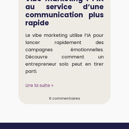
au service d’une
communication plus
rapide
Le vibe marketing utilise l’IA pour
lancer rapidement des
campagnes émotionnelles.
Découvre comment un
entrepreneur solo peut en tirer
parti.
Lire la suite »
6 commentaires