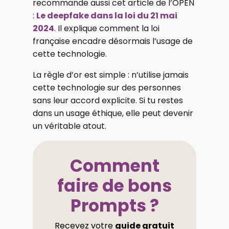
recommande aussi cet article de l’OPEN
:
Le deepfake dans la loi du 21 mai
2024
. Il explique comment la loi
française encadre désormais l’usage de
cette technologie.
La règle d’or est simple : n’utilise jamais
cette technologie sur des personnes
sans leur accord explicite. Si tu restes
dans un usage éthique, elle peut devenir
un véritable atout.
Comment
faire de bons
Prompts ?
Recevez votre
guide gratuit