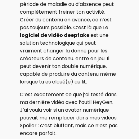
période de maladie ou d’absence peut
complètement freiner ton activité.
Créer du contenu en avance, ce n’est
pas toujours possible. C’est là que Le
logiciel de vidéo deepfake
est une
solution technologique qui peut
vraiment changer la donne pour les
créateurs de contenu. entre en jeu. Il
peut devenir ton double numérique,
capable de produire du contenu même
lorsque tu es cloué(e) au lit.
C’est exactement ce que j’ai testé dans
ma dernière vidéo avec l’outil HeyGen.
J’ai voulu voir si un avatar numérique
pouvait me remplacer dans mes vidéos.
Spoiler : c’est bluffant, mais ce n’est pas
encore parfait.