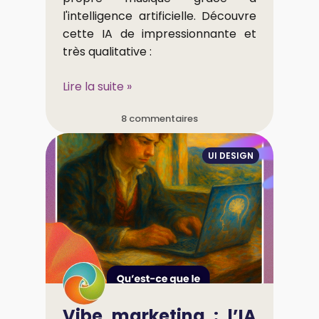
l'intelligence artificielle. Découvre
cette IA de impressionnante et
très qualitative :
Lire la suite »
8 commentaires
UI DESIGN
Vibe marketing : l’IA