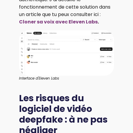
fonctionnement de cette solution dans
un article que tu peux consulter ici :
Cloner sa voix avec Eleven Labs
.
Interface d'Eleven Labs
Les risques du
logiciel de vidéo
deepfake : à ne pas
négliger