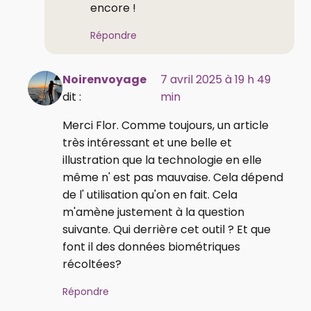
encore !
Répondre
Noirenvoyage
7 avril 2025 à 19 h 49
dit :
min
Merci Flor. Comme toujours, un article
très intéressant et une belle et
illustration que la technologie en elle
même n' est pas mauvaise. Cela dépend
de l' utilisation qu'on en fait. Cela
m'amène justement à la question
suivante. Qui derrière cet outil ? Et que
font il des données biométriques
récoltées?
Répondre