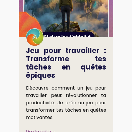
Jeu pour travailler :
Transforme tes
tâches en quêtes
épiques
Découvre comment un jeu pour
travailler peut révolutionner ta
productivité. Je crée un jeu pour
transformer tes tâches en quêtes
motivantes.
Lire la suite »