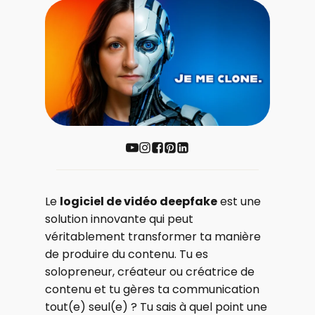
Le
logiciel de vidéo deepfake
est une
solution innovante qui peut
véritablement transformer ta manière
de produire du contenu. Tu es
solopreneur, créateur ou créatrice de
contenu et tu gères ta communication
tout(e) seul(e) ? Tu sais à quel point une