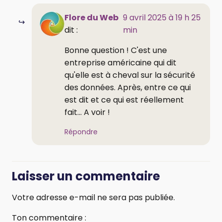
Flore du Web
9 avril 2025 à 19 h 25
dit :
min
Bonne question ! C'est une
entreprise américaine qui dit
qu'elle est à cheval sur la sécurité
des données. Après, entre ce qui
est dit et ce qui est réellement
fait... A voir !
Répondre
Laisser un commentaire
Votre adresse e-mail ne sera pas publiée.
Ton commentaire :