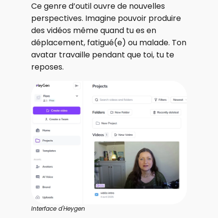
Ce genre d’outil ouvre de nouvelles
perspectives. Imagine pouvoir produire
des vidéos même quand tu es en
déplacement, fatigué(e) ou malade. Ton
avatar travaille pendant que toi, tu te
reposes.
Interface d'Heygen