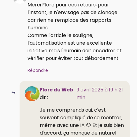
Merci Flore pour ces retours, pour
l'instant, je n'envisage pas de clonage
car rien ne remplace des rapports
humains.
Comme l'article le souligne,
l'automatisation est une excellente
initiative mais l'humain doit encadrer et
vérifier pour éviter tout débordement.
Répondre
Flore du Web
9 avril 2025 à 19 h 21
dit :
min
Je me comprends oui, c'est
souvent compliqué de se montrer,
même avec une IA 😉 Et je suis bien
d'accord, ça manque de naturel