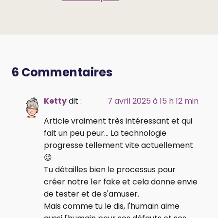
6 Commentaires
Ketty
dit :
7 avril 2025 à 15 h 12 min
Article vraiment très intéressant et qui
fait un peu peur... La technologie
progresse tellement vite actuellement
😉
Tu détailles bien le processus pour
créer notre 1er fake et cela donne envie
de tester et de s'amuser.
Mais comme tu le dis, l'humain aime