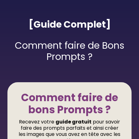
[Guide Complet]
Comment faire de Bons
Prompts ?
Comment faire de
bons Prompts ?
Recevez votre
guide gratuit
pour savoir
faire des prompts parfaits et ainsi créer
les images que vous avez en tête avec les