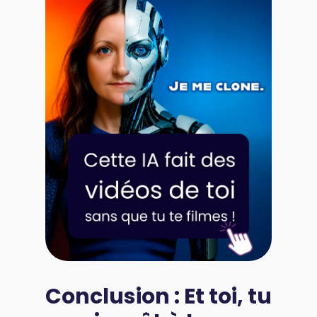
Conclusion : Et toi, tu