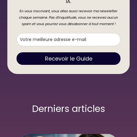
IA.
En vous inscrivant, vous allez aussi recevoir ma newsletter
chaque semaine. Pas d’inquiétude, vous ne recevrez aucun
spam et vous pourrez vous désabonner à tout moment !
Recevoir le Guide
Derniers articles