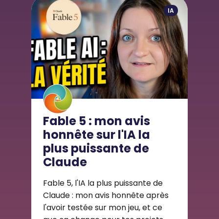
IA
Fable 5 : mon avis
honnête sur l'IA la
plus puissante de
Claude
Fable 5, l'IA la plus puissante de
Claude : mon avis honnête après
l'avoir testée sur mon jeu, et ce