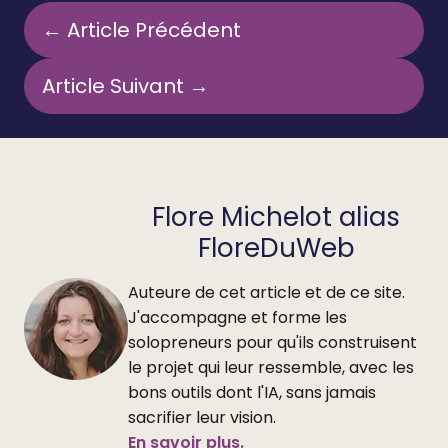
← Article Précédent
Article Suivant →
Flore Michelot alias
FloreDuWeb
Auteure de cet article et de ce site.
J'accompagne et forme les
solopreneurs pour qu'ils construisent
le projet qui leur ressemble, avec les
bons outils dont l'IA, sans jamais
sacrifier leur vision.
En savoir plus.