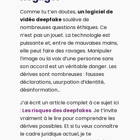
Comme tu t’en doutes,
un logiciel de
vidéo deepfake
soulève de
nombreuses questions éthiques. Ce
n’est pas un jouet. La technologie est
puissante et, entre de mauvaises mains,
elle peut faire des ravages. Manipuler
l’image ou la voix d’une personne sans
son accord est un véritable danger. Les
dérives sont nombreuses : fausses
déclarations, usurpation d’identité,
désinformation...
J’ai écrit un article complet à ce sujet ici
:
Les risques des deepfakes
. Je t’invite
vraiment à le lire pour comprendre les
dérives possibles. Et si tu veux connaître
le cadre juridique actuel, je te