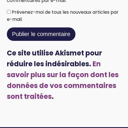
commentaires par e-mail.
Prévenez-moi de tous les nouveaux articles par
e-mail.
Ce site utilise Akismet pour
réduire les indésirables.
En
savoir plus sur la façon dont les
données de vos commentaires
sont traitées
.