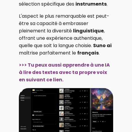
sélection spécifique des
instruments
.
L'aspect le plus remarquable est peut-
être sa capacité à embrasser
pleinement la diversité
linguistique
,
offrant une expérience authentique,
quelle que soit la langue choisie.
Suno ai
maîtrise parfaitement le
français
.
>>> Tu peux aussi apprendre à une IA
à lire des textes avec ta propre voix
en suivant ce lien.