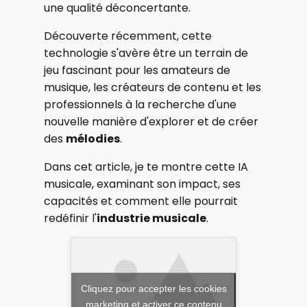
une qualité déconcertante.
Découverte récemment, cette
technologie s'avère être un terrain de
jeu fascinant pour les amateurs de
musique, les créateurs de contenu et les
professionnels à la recherche d'une
nouvelle manière d'explorer et de créer
des
mélodies
.
Dans cet article, je te montre cette IA
musicale, examinant son impact, ses
capacités et comment elle pourrait
redéfinir l'
industrie musicale
.
Cliquez pour accepter les cookies
marketing et activer ce contenu