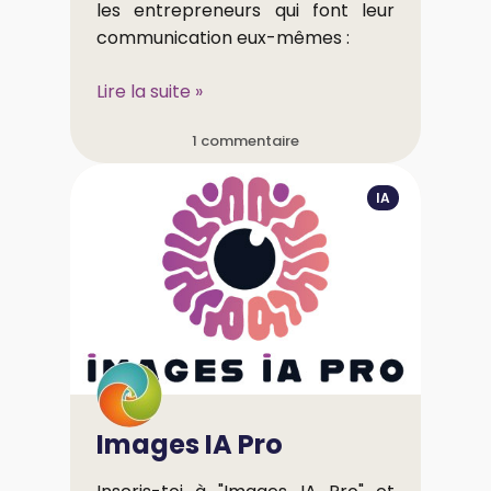
les entrepreneurs qui font leur
communication eux-mêmes :
Lire la suite »
1 commentaire
IA
Images IA Pro