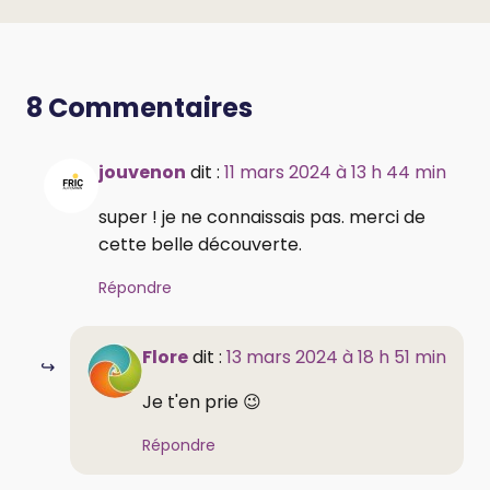
8 Commentaires
jouvenon
dit :
11 mars 2024 à 13 h 44 min
super ! je ne connaissais pas. merci de
cette belle découverte.
Répondre
Flore
dit :
13 mars 2024 à 18 h 51 min
Je t'en prie 😉
Répondre