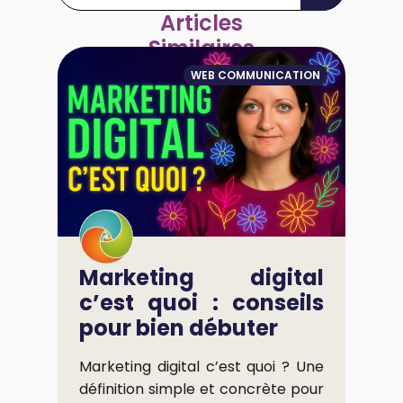
Articles
Similaires
WEB COMMUNICATION
Marketing digital
c’est quoi : conseils
pour bien débuter
Marketing digital c’est quoi ? Une
définition simple et concrète pour