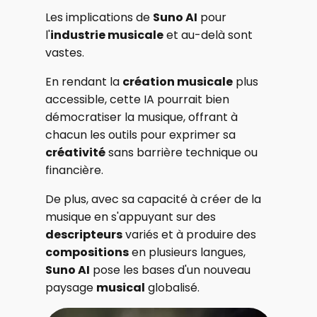
Les implications de
Suno AI
pour
l'
industrie musicale
et au-delà sont
vastes.
En rendant la
création musicale
plus
accessible, cette IA pourrait bien
démocratiser la musique, offrant à
chacun les outils pour exprimer sa
créativité
sans barrière technique ou
financière.
De plus, avec sa capacité à créer de la
musique en s'appuyant sur des
descripteurs
variés et à produire des
compositions
en plusieurs langues,
Suno AI
pose les bases d'un nouveau
paysage
musical
globalisé.