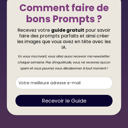
Comment faire de
bons Prompts ?
Recevez votre
guide gratuit
pour savoir
faire des prompts parfaits et ainsi créer
les images que vous avez en tête avec les
IA.
En vous inscrivant, vous allez aussi recevoir ma newsletter
chaque semaine. Pas d’inquiétude, vous ne recevrez aucun
spam et vous pourrez vous désabonner à tout moment !
Recevoir le Guide