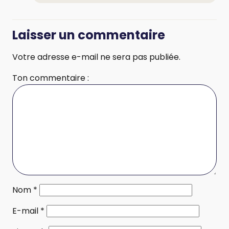
Laisser un commentaire
Votre adresse e-mail ne sera pas publiée.
Ton commentaire :
Nom
*
E-mail
*