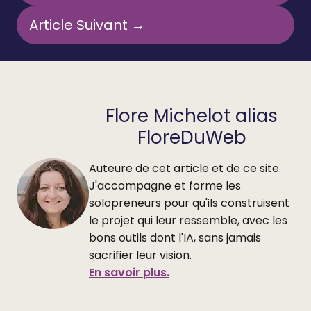
Article Suivant →
Flore Michelot alias
FloreDuWeb
Auteure de cet article et de ce site.
J'accompagne et forme les
solopreneurs pour qu'ils construisent
le projet qui leur ressemble, avec les
bons outils dont l'IA, sans jamais
sacrifier leur vision.
En savoir plus.