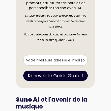
prompts, structurer tes paroles et
personnaliser ton son avec l'IA.
En téléchargeant ce guide, tu recevras aussi mes
mails hebdo pour t'aider à explorer l'IA créative
sans stress.
Pas de blabla, que du concret activable. Tu peux
te désinscrire quand tu veux.
Recevoir le Guide Gratuit
Suno AI
et l'avenir de la
musique