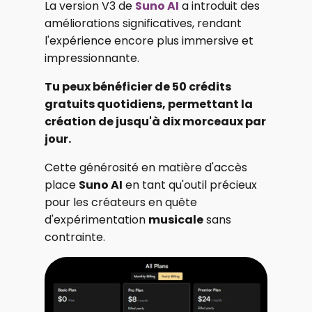
La version V3 de
Suno AI
a introduit des
améliorations significatives, rendant
l'expérience encore plus immersive et
impressionnante.
Tu peux bénéficier de 50 crédits
gratuits quotidiens, permettant la
création de jusqu'à dix morceaux par
jour.
Cette générosité en matière d'accès
place
Suno AI
en tant qu'outil précieux
pour les créateurs en quête
d'expérimentation
musicale
sans
contrainte.