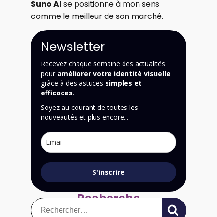
Suno AI
se positionne à mon sens
comme le meilleur de son marché.
Newsletter
Recevez chaque semaine des actualités
pour
améliorer votre identité visuelle
grâce à des astuces
simples et
efficaces
.
Soyez au courant de toutes les
nouveautés et plus encore...
S'inscrire
Recherche
Rechercher :