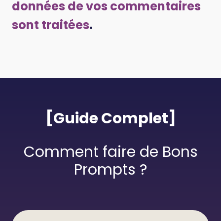
données de vos commentaires
sont traitées
.
[Guide Complet]
Comment faire de Bons
Prompts ?