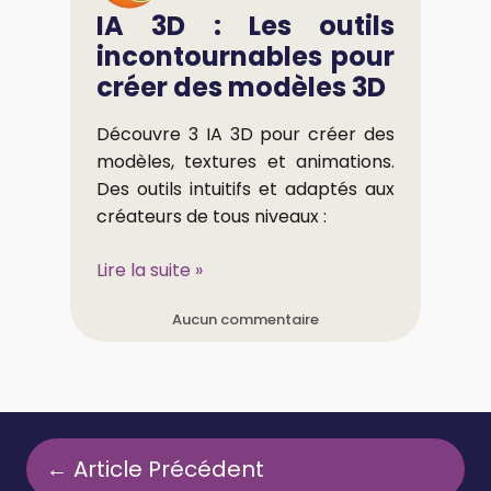
IA 3D : Les outils
incontournables pour
créer des modèles 3D
Découvre 3 IA 3D pour créer des
modèles, textures et animations.
Des outils intuitifs et adaptés aux
créateurs de tous niveaux :
Lire la suite »
Aucun commentaire
← Article Précédent