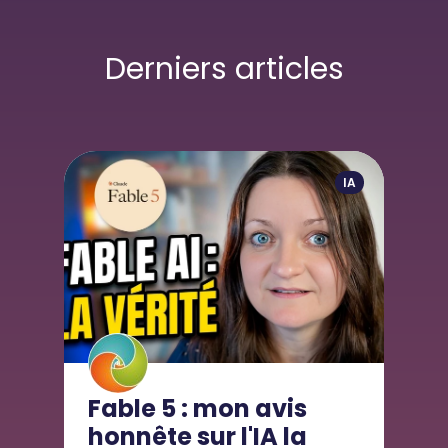
Derniers articles
IA
Fable 5 : mon avis
honnête sur l'IA la