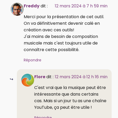
Freddy
dit :
12 mars 2024 à 7 h 59 min
Merci pour la présentation de cet outil.
On va définitivement devenir calé en
création avec ces outils!
J'ai moins de besoin de composition
musicale mais c'est toujours utile de
connaître cette possibilité.
Répondre
Flore
dit :
12 mars 2024 à 12 h 16 min
C'est vrai que la musique peut être
intéressante que dans certains
cas. Mais si un jour tu as une chaîne
YouTube, ça peut être utile !
Répondre