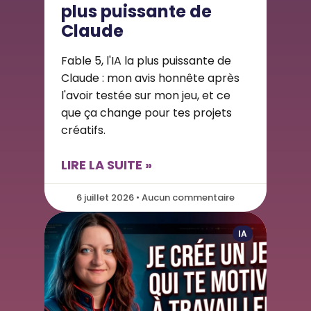
plus puissante de
Claude
Fable 5, l'IA la plus puissante de
Claude : mon avis honnête après
l'avoir testée sur mon jeu, et ce
que ça change pour tes projets
créatifs.
LIRE LA SUITE »
6 juillet 2026 • Aucun commentaire
IA