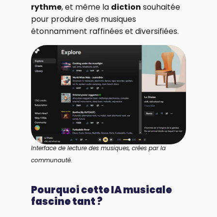
rythme
, et même la
diction
souhaitée
pour produire des musiques
étonnamment raffinées et diversifiées.
Interface de lecture des musiques, crées par la
communauté.
Pourquoi cette IA musicale
fascine tant ?