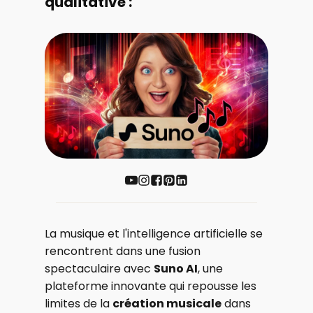
qualitative :
La musique et l'intelligence artificielle se
rencontrent dans une fusion
spectaculaire avec
Suno AI
, une
plateforme innovante qui repousse les
limites de la
création musicale
dans