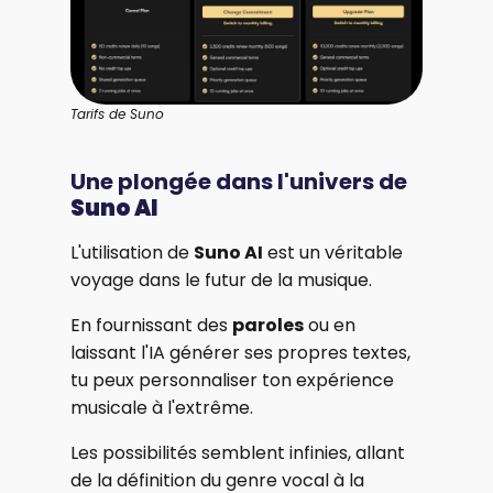
Tarifs de Suno
Une plongée dans l'univers de
Suno AI
L'utilisation de
Suno AI
est un véritable
voyage dans le futur de la musique.
En fournissant des
paroles
ou en
laissant l'IA générer ses propres textes,
tu peux personnaliser ton expérience
musicale à l'extrême.
Les possibilités semblent infinies, allant
de la définition du genre vocal à la