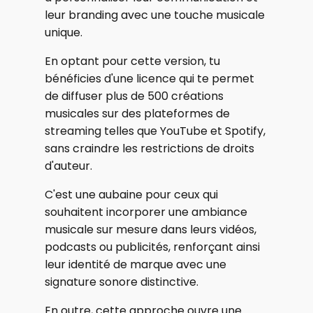
leur branding avec une touche musicale
unique.
En optant pour cette version, tu
bénéficies d'une licence qui te permet
de diffuser plus de 500 créations
musicales sur des plateformes de
streaming telles que YouTube et Spotify,
sans craindre les restrictions de droits
d'auteur.
C'est une aubaine pour ceux qui
souhaitent incorporer une ambiance
musicale sur mesure dans leurs vidéos,
podcasts ou publicités, renforçant ainsi
leur identité de marque avec une
signature sonore distinctive.
En outre, cette approche ouvre une