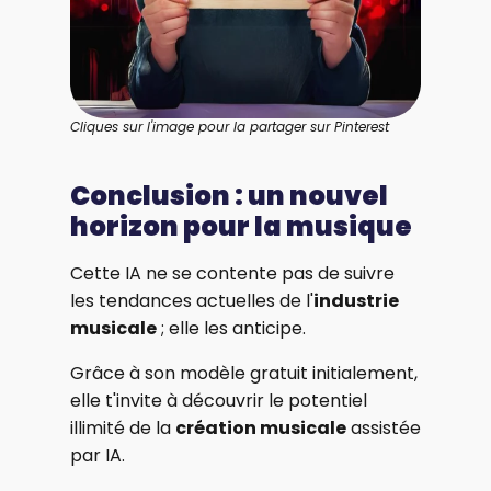
Cliques sur l'image pour la partager sur Pinterest
Conclusion : un nouvel
horizon pour la musique
Cette IA ne se contente pas de suivre
les tendances actuelles de l'
industrie
musicale
; elle les anticipe.
Grâce à son modèle gratuit initialement,
elle t'invite à découvrir le potentiel
illimité de la
création musicale
assistée
par IA.