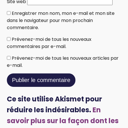
Site web
Enregistrer mon nom, mon e-mail et mon site
dans le navigateur pour mon prochain
commentaire.
Prévenez-moi de tous les nouveaux
commentaires par e-mail.
Prévenez-moi de tous les nouveaux articles par
e-mail.
Ce site utilise Akismet pour
réduire les indésirables.
En
savoir plus sur la façon dont les