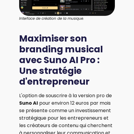
Interface de création de la musique.
Maximiser son
branding musical
avec Suno AI Pro :
Une stratégie
d'entrepreneur
L'option de souscrire à la version pro de
Suno AI
pour environ 12 euros par mois
se présente comme un investissement
stratégique pour les entrepreneurs et
les créateurs de contenu qui cherchent
à personnaliser leur communication et