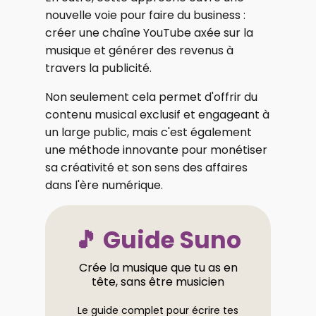
nouvelle voie pour faire du business :
créer une chaîne YouTube axée sur la
musique et générer des revenus à
travers la publicité.
Non seulement cela permet d'offrir du
contenu musical exclusif et engageant à
un large public, mais c'est également
une méthode innovante pour monétiser
sa créativité et son sens des affaires
dans l'ère numérique.
🎵 Guide Suno
Crée la musique que tu as en
tête, sans être musicien
Le guide complet pour écrire tes