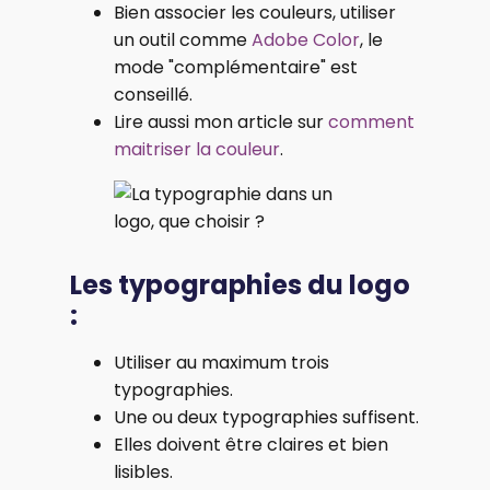
Bien associer les couleurs, utiliser
un outil comme
Adobe Color
, le
mode "complémentaire" est
conseillé.
Lire aussi mon article sur
comment
maitriser la couleur
.
Les typographies du logo
:
Utiliser au maximum trois
typographies.
Une ou deux typographies suffisent.
Elles doivent être claires et bien
lisibles.