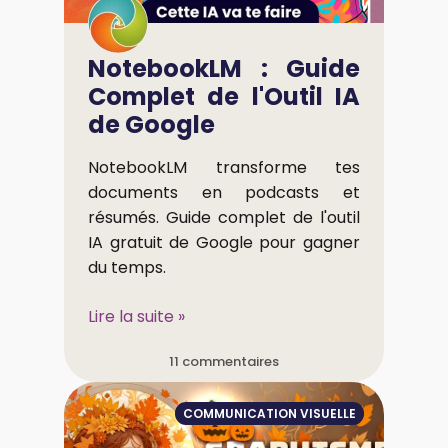
NotebookLM : Guide
Complet de l'Outil IA
de Google
NotebookLM transforme tes
documents en podcasts et
résumés. Guide complet de l'outil
IA gratuit de Google pour gagner
du temps.
Lire la suite »
11 commentaires
COMMUNICATION VISUELLE