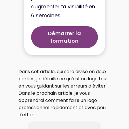
augmenter ta visibilité en
6 semaines
Démarrer la
formation
Dans cet article, qui sera divisé en deux
parties, je détaille ce qu’est un logo tout
en vous guidant sur les erreurs à éviter.
Dans le prochain article, je vous
apprendrai comment faire un logo
professionnel rapidement et avec peu
d'effort.