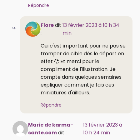
Répondre
Flore
dit
13 février 2023 à 10 h 34
:
min
Oui c'est important pour ne pas se
tromper de cible dès le départ en
effet 🙂 Et merci pour le
compliment de l'illustration. Je
compte dans quelques semaines
expliquer comment je fais ces
miniatures d'ailleurs.
Répondre
Marie de karma-
13 février 2023 à
sante.com
dit :
10 h 24 min