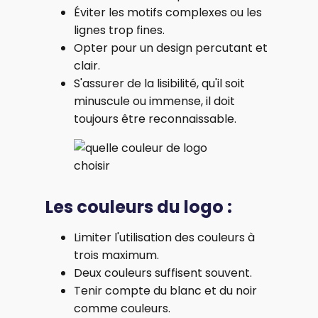
Éviter les motifs complexes ou les
lignes trop fines.
Opter pour un design percutant et
clair.
S'assurer de la lisibilité, qu'il soit
minuscule ou immense, il doit
toujours être reconnaissable.
Les couleurs du logo :
Limiter l'utilisation des couleurs à
trois maximum.
Deux couleurs suffisent souvent.
Tenir compte du blanc et du noir
comme couleurs.