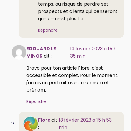
temps, au risque de perdre ses
prospects et clients qui penseront
que ce n'est plus toi.
Répondre
EDOUARD LE
13 février 2023 à 15 h
MINOR
dit :
35 min
Bravo pour ton article Flore, c'est
accessible et complet. Pour le moment,
j'ai mis un portrait avec mon nom et
prénom.
Répondre
Flore
dit
13 février 2023 à 15 h 53
:
min