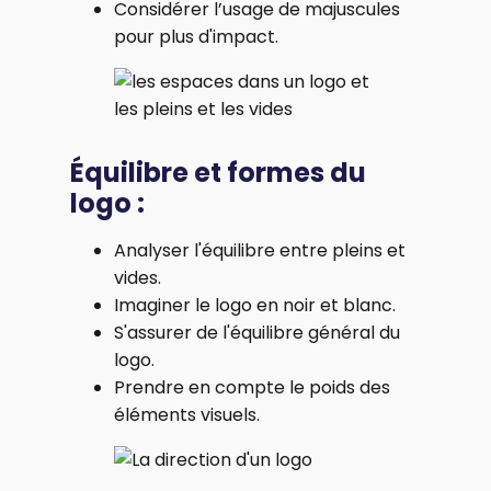
Considérer l’usage de majuscules
pour plus d'impact.
Équilibre et formes du
logo :
Analyser l'équilibre entre pleins et
vides.
Imaginer le logo en noir et blanc.
S'assurer de l'équilibre général du
logo.
Prendre en compte le poids des
éléments visuels.