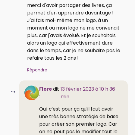
merci d'avoir partager des livres, ça
permet d'en apprendre davantage !
J'ai fais moi-même mon logo, à un
moment ou mon logo ne me convenait
plus, car j'avais évolué. Et je souhaitais
alors un logo qui effectivement dure
dans le temps, car je ne souhaite pas le
refaire tous les 2 ans !
Répondre
Flore
dit
13 février 2023 à 10 h 36
:
min
Oui, c'est pour ça qu'il faut avoir
une très bonne stratégie de base
pour créer son premier logo. Car
on ne peut pas le modifier tout le