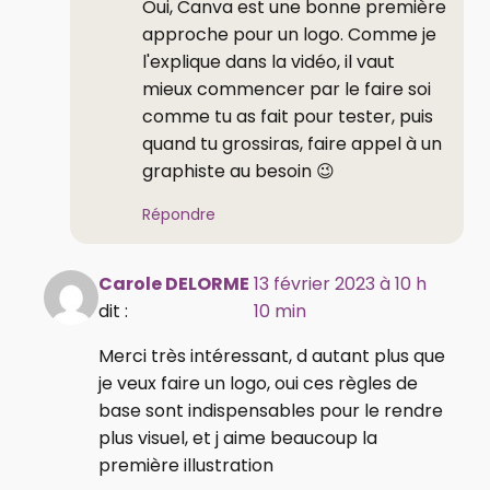
Oui, Canva est une bonne première
approche pour un logo. Comme je
l'explique dans la vidéo, il vaut
mieux commencer par le faire soi
comme tu as fait pour tester, puis
quand tu grossiras, faire appel à un
graphiste au besoin 😉
Répondre
Carole DELORME
13 février 2023 à 10 h
dit :
10 min
Merci très intéressant, d autant plus que
je veux faire un logo, oui ces règles de
base sont indispensables pour le rendre
plus visuel, et j aime beaucoup la
première illustration