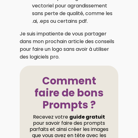
vectoriel pour agrandissement
sans perte de qualité, comme les
.ai, .eps ou certains pdf.
Je suis impatiente de vous partager
dans mon prochain article des conseils
pour faire un logo sans avoir à utiliser
des logiciels pro.
Comment
faire de bons
Prompts ?
Recevez votre
guide gratuit
pour savoir faire des prompts
parfaits et ainsi créer les images
que vous avez en tête avec les