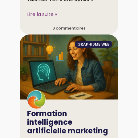
Lire la suite »
9 commentaires
GRAPHISME WEB
Formation
intelligence
artificielle marketing