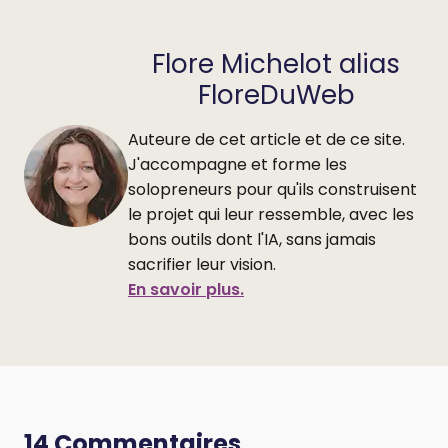
Flore Michelot alias
FloreDuWeb
Auteure de cet article et de ce site.
J'accompagne et forme les
solopreneurs pour qu'ils construisent
le projet qui leur ressemble, avec les
bons outils dont l'IA, sans jamais
sacrifier leur vision.
En savoir plus.
14 Commentaires