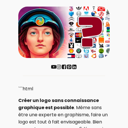
```html
Créer un logo sans connaissance
graphique est possible
. Même sans
être une experte en graphisme, faire un
logo est tout à fait envisageable. Bien