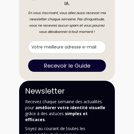
IA.
En vous inscrivant, vous allez aussi recevoir ma
newsletter chaque semaine. Pas d’inquiétude,
vous ne recevrez aucun spam et vous pourrez
vous désabonner à tout moment !
Recevoir le Guide
Newsletter
Recevez chaque semaine des actualités
pour
améliorer votre identité visuelle
grâce à des astuces
simples et
efficaces
.
Soyez au courant de toutes les