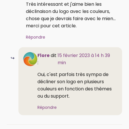
Très intéressant et j'aime bien les
déclinaison du logo avec les couleurs,
chose que je devrais faire avec le mien...
merci pour cet article.
Répondre
Flore
dit
15 février 2023 à 14 h 39
:
min
Oui, c'est parfois très sympa de
décliner son logo en plusieurs
couleurs en fonction des thèmes
ou du support.
Répondre