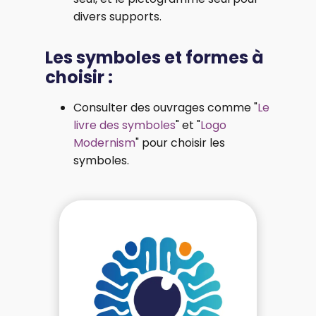
divers supports.
Les symboles et formes à
choisir :
Consulter des ouvrages comme "
Le
livre des symboles
" et "
Logo
Modernism
" pour choisir les
symboles.