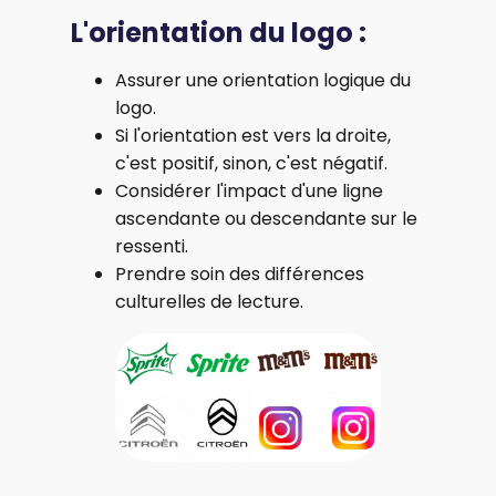
L'orientation du logo :
Assurer une orientation logique du
logo.
Si l'orientation est vers la droite,
c'est positif, sinon, c'est négatif.
Considérer l'impact d'une ligne
ascendante ou descendante sur le
ressenti.
Prendre soin des différences
culturelles de lecture.