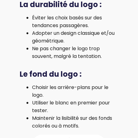
La durabilité du logo :
Éviter les choix basés sur des
tendances passagères.
Adopter un design classique et/ou
géométrique.
Ne pas changer le logo trop
souvent, malgré la tentation.
Le fond du logo :
Choisir les arrière-plans pour le
logo.
Utiliser le blanc en premier pour
tester.
Maintenir la lisibilité sur des fonds
colorés ou à motifs.