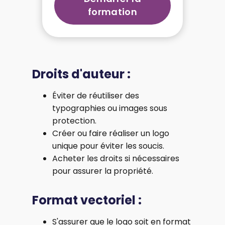
formation
Droits d'auteur :
Éviter de réutiliser des
typographies ou images sous
protection.
Créer ou faire réaliser un logo
unique pour éviter les soucis.
Acheter les droits si nécessaires
pour assurer la propriété.
Format vectoriel :
S'assurer que le logo soit en format