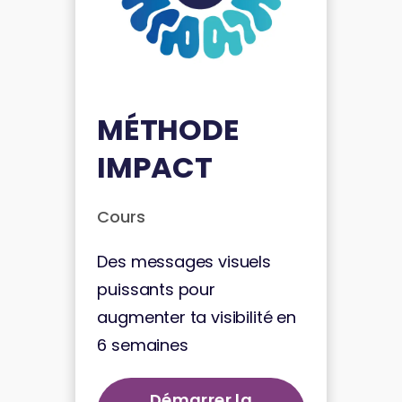
MÉTHODE
IMPACT
Cours
Des messages visuels
puissants pour
augmenter ta visibilité en
6 semaines
Démarrer la