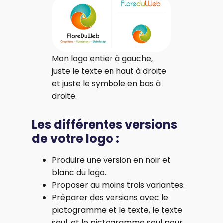
Mon logo entier à gauche,
juste le texte en haut à droite
et juste le symbole en bas à
droite.
Les différentes versions
de votre logo :
Produire une version en noir et
blanc du logo.
Proposer au moins trois variantes.
Préparer des versions avec le
pictogramme et le texte, le texte
seul, et le pictogramme seul pour