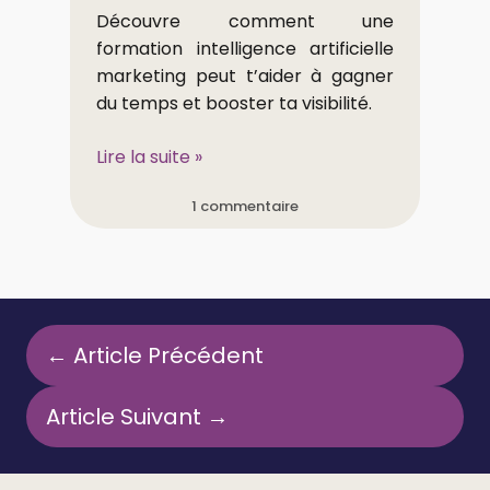
Découvre comment une
formation intelligence artificielle
marketing peut t’aider à gagner
du temps et booster ta visibilité.
Lire la suite »
1 commentaire
← Article Précédent
Article Suivant →