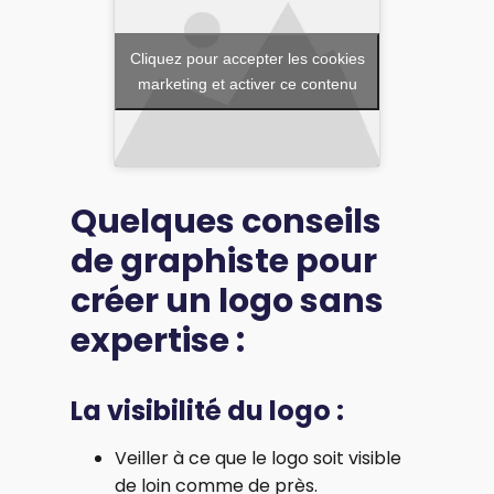
Cliquez pour accepter les cookies
marketing et activer ce contenu
Quelques conseils
de graphiste pour
créer un logo sans
expertise :
La visibilité du logo :
Veiller à ce que le logo soit visible
de loin comme de près.